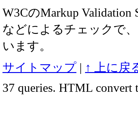
W3CのMarkup Validation S
などによるチェックで、
います。
サイトマップ
|
↑ 上に戻
37 queries. HTML convert t