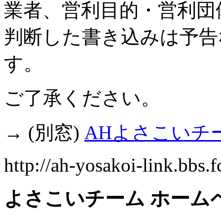
業者、営利目的・営利団
判断した書き込みは予告
す。
ご了承ください。
→ (別窓)
AHよさこいチ
http://ah-yosakoi-link.bbs.
よさこいチーム ホーム