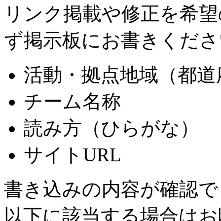
リンク掲載や修正を希望
ず掲示板にお書きくださ
活動・拠点地域（都道
チーム名称
読み方（ひらがな）
サイトURL
書き込みの内容が確認で
以下に該当する場合はお