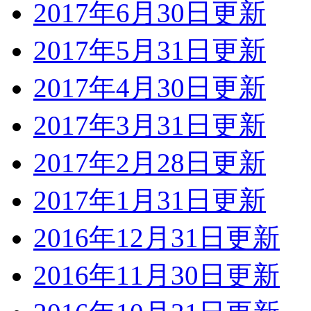
2017年6月30日更新
2017年5月31日更新
2017年4月30日更新
2017年3月31日更新
2017年2月28日更新
2017年1月31日更新
2016年12月31日更新
2016年11月30日更新