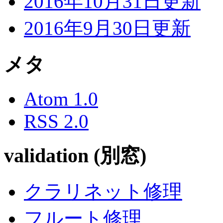
2016年10月31日更新
2016年9月30日更新
メタ
Atom 1.0
RSS 2.0
validation (別窓)
クラリネット修理
フルート修理