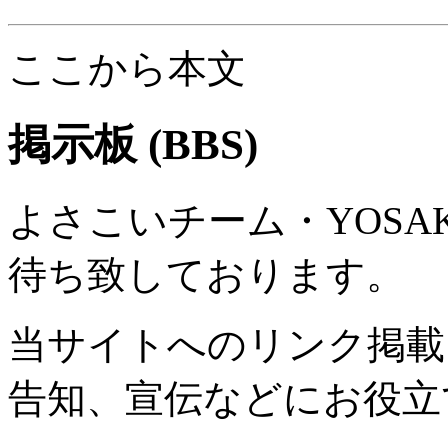
ここから本文
掲示板 (BBS)
よさこいチーム・YOSA
待ち致しております。
当サイトへのリンク掲載
告知、宣伝などにお役立