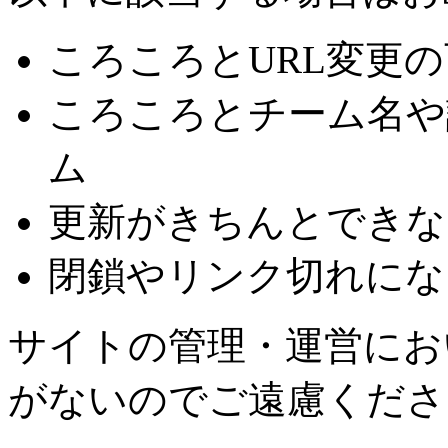
ころころとURL変更
ころころとチーム名や
ム
更新がきちんとできな
閉鎖やリンク切れにな
サイトの管理・運営にお
がないのでご遠慮くださ