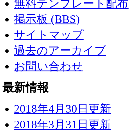
無料テンプレート配布
掲示板 (BBS)
サイトマップ
過去のアーカイブ
お問い合わせ
最新情報
2018年4月30日更新
2018年3月31日更新