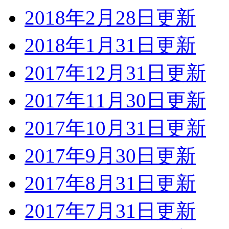
2018年2月28日更新
2018年1月31日更新
2017年12月31日更新
2017年11月30日更新
2017年10月31日更新
2017年9月30日更新
2017年8月31日更新
2017年7月31日更新