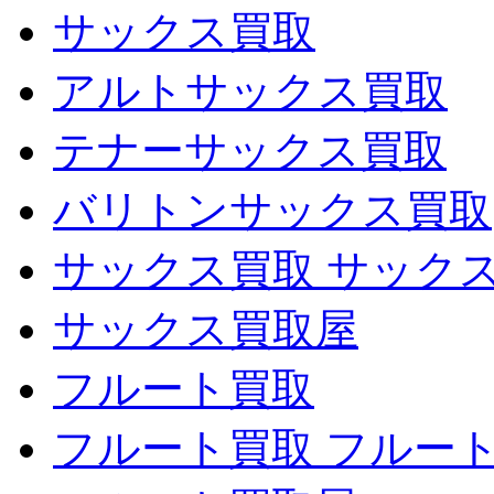
サックス買取
アルトサックス買取
テナーサックス買取
バリトンサックス買取
サックス買取 サック
サックス買取屋
フルート買取
フルート買取 フルー