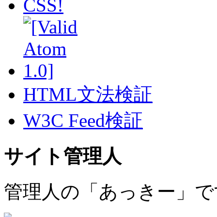
HTML文法検証
W3C Feed検証
サイト管理人
管理人の「あっきー」で