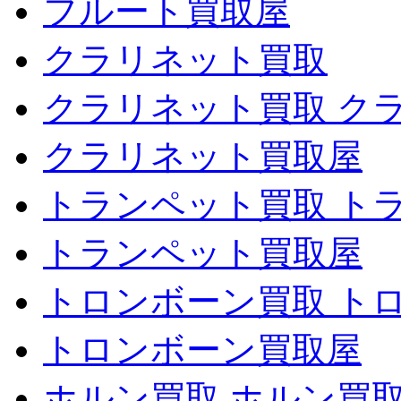
フルート買取屋
クラリネット買取
クラリネット買取 ク
クラリネット買取屋
トランペット買取 ト
トランペット買取屋
トロンボーン買取 ト
トロンボーン買取屋
ホルン買取 ホルン買