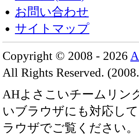
お問い合わせ
サイトマップ
Copyright © 2008 - 2026
All Rights Reserved. (200
AHよさこいチームリン
いブラウザにも対応して
ラウザでご覧ください。