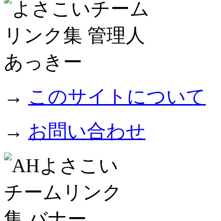
→
このサイトについて
→
お問い合わせ