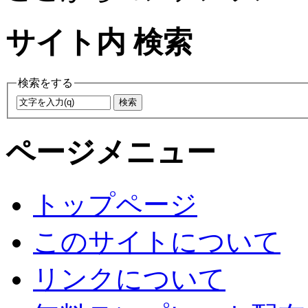
サイト内 検索
検索をする
ページメニュー
トップページ
このサイトについて
リンクについて