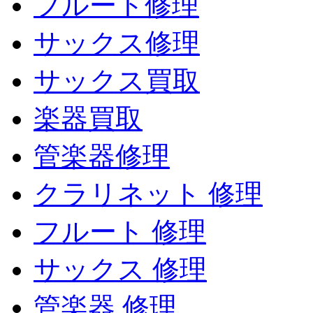
フルート修理
サックス修理
サックス買取
楽器買取
管楽器修理
クラリネット 修理
フルート 修理
サックス 修理
管楽器 修理