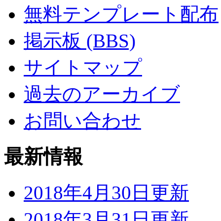
無料テンプレート配布
掲示板 (BBS)
サイトマップ
過去のアーカイブ
お問い合わせ
最新情報
2018年4月30日更新
2018年3月31日更新