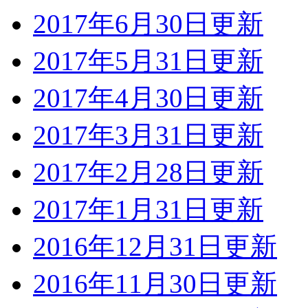
2017年6月30日更新
2017年5月31日更新
2017年4月30日更新
2017年3月31日更新
2017年2月28日更新
2017年1月31日更新
2016年12月31日更新
2016年11月30日更新