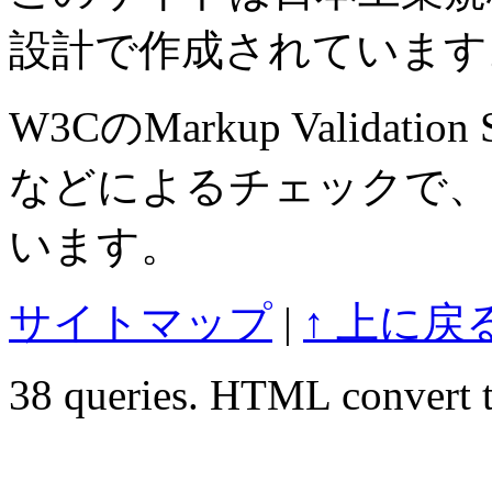
設計で作成されています
W3CのMarkup Validation S
などによるチェックで、
います。
サイトマップ
|
↑ 上に戻
38 queries. HTML convert t