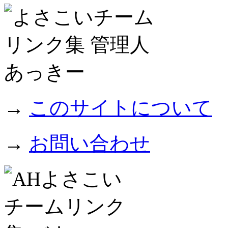
→
このサイトについて
→
お問い合わせ