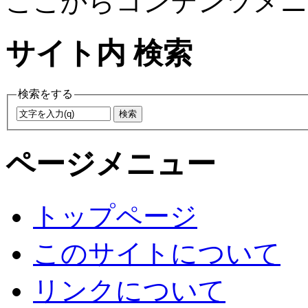
ここからコンテンツメニ
サイト内 検索
検索をする
ページメニュー
トップページ
このサイトについて
リンクについて