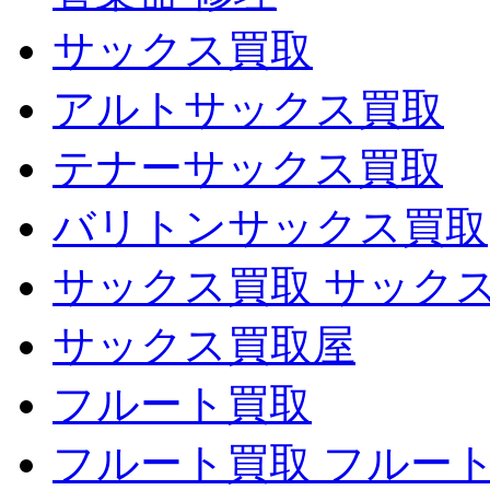
サックス買取
アルトサックス買取
テナーサックス買取
バリトンサックス買取
サックス買取 サック
サックス買取屋
フルート買取
フルート買取 フルー