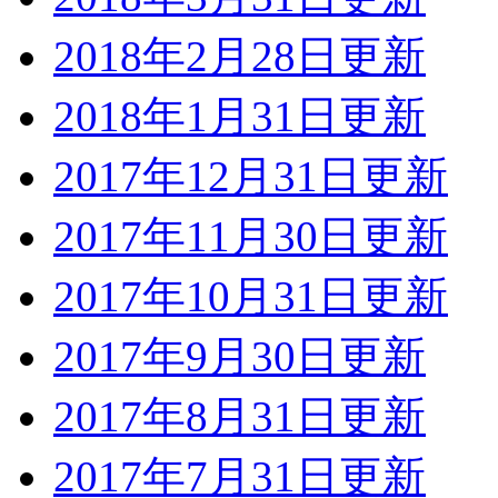
2018年2月28日更新
2018年1月31日更新
2017年12月31日更新
2017年11月30日更新
2017年10月31日更新
2017年9月30日更新
2017年8月31日更新
2017年7月31日更新