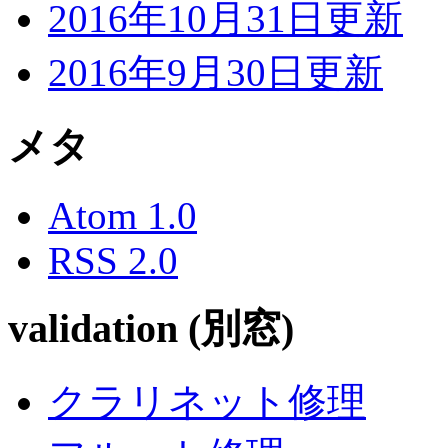
2016年10月31日更新
2016年9月30日更新
メタ
Atom 1.0
RSS 2.0
validation (別窓)
クラリネット修理