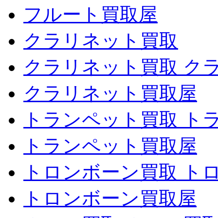
フルート買取屋
クラリネット買取
クラリネット買取 ク
クラリネット買取屋
トランペット買取 ト
トランペット買取屋
トロンボーン買取 ト
トロンボーン買取屋