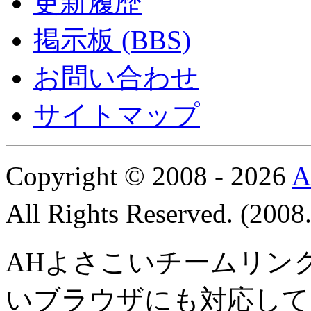
更新履歴
掲示板 (BBS)
お問い合わせ
サイトマップ
Copyright © 2008 - 2026
All Rights Reserved. (200
AHよさこいチームリン
いブラウザにも対応して