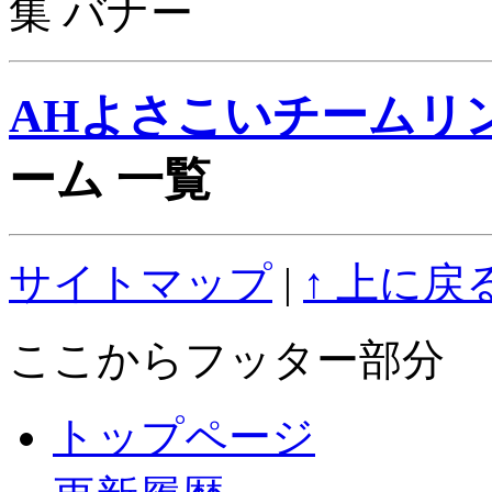
AHよさこいチームリ
ーム 一覧
サイトマップ
|
↑ 上に戻
ここからフッター部分
トップページ