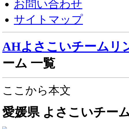
お問い合わせ
サイトマップ
AHよさこいチームリ
ーム 一覧
ここから本文
愛媛県 よさこいチーム