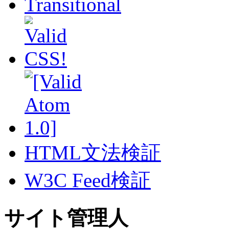
HTML文法検証
W3C Feed検証
サイト管理人