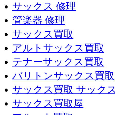
サックス 修理
管楽器 修理
サックス買取
アルトサックス買取
テナーサックス買取
バリトンサックス買取
サックス買取 サック
サックス買取屋