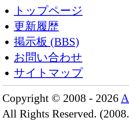
トップページ
更新履歴
掲示板 (BBS)
お問い合わせ
サイトマップ
Copyright © 2008 - 2026
All Rights Reserved. (200