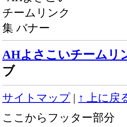
AHよさこいチームリ
ブ
サイトマップ
|
↑ 上に戻
ここからフッター部分