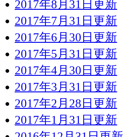
2017年8月31日更新
2017年7月31日更新
2017年6月30日更新
2017年5月31日更新
2017年4月30日更新
2017年3月31日更新
2017年2月28日更新
2017年1月31日更新
2016年12月31日更新