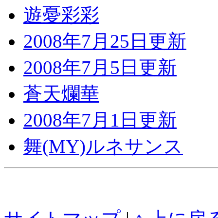
遊憂彩彩
2008年7月25日更新
2008年7月5日更新
蒼天爛華
2008年7月1日更新
舞(MY)ルネサンス