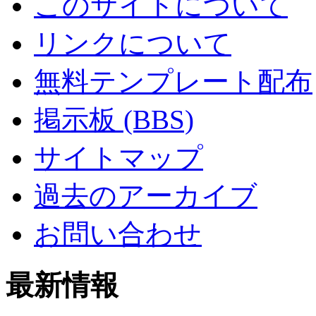
このサイトについて
リンクについて
無料テンプレート配布
掲示板 (BBS)
サイトマップ
過去のアーカイブ
お問い合わせ
最新情報