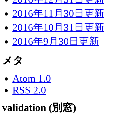
2016年11月30日更新
2016年10月31日更新
2016年9月30日更新
メタ
Atom 1.0
RSS 2.0
validation (別窓)