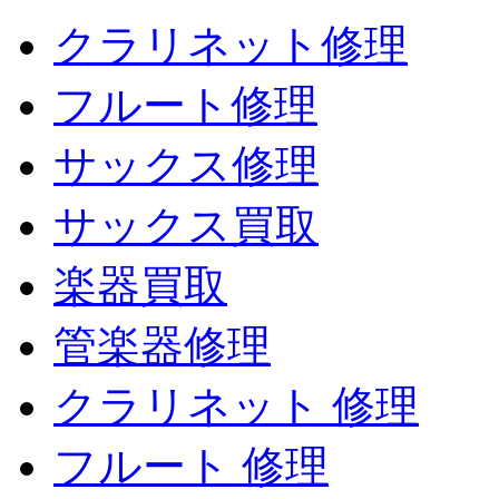
クラリネット修理
フルート修理
サックス修理
サックス買取
楽器買取
管楽器修理
クラリネット 修理
フルート 修理