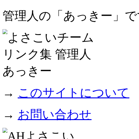
管理人の「あっきー」で
→
このサイトについて
→
お問い合わせ