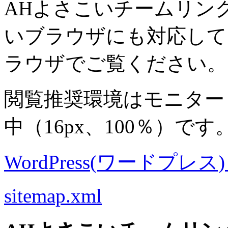
AHよさこいチームリン
いブラウザにも対応して
ラウザでご覧ください。
閲覧推奨環境は
モニター 8
中
（16px、100％）です
WordPress(ワードプレス) M
sitemap.xml