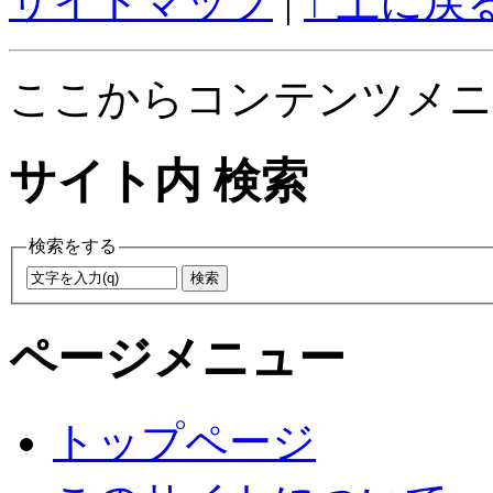
サイトマップ
|
↑ 上に戻
ここからコンテンツメニ
サイト内 検索
検索をする
ページメニュー
トップページ