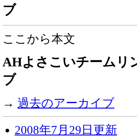
ブ
ここから本文
AHよさこいチームリン
ブ
→
過去のアーカイブ
2008年7月29日更新