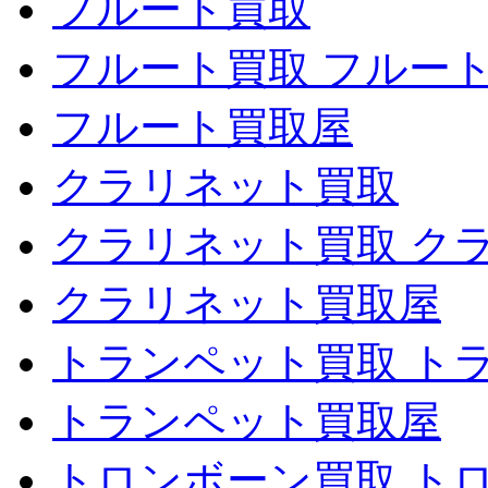
フルート買取
フルート買取 フルー
フルート買取屋
クラリネット買取
クラリネット買取 ク
クラリネット買取屋
トランペット買取 ト
トランペット買取屋
トロンボーン買取 ト