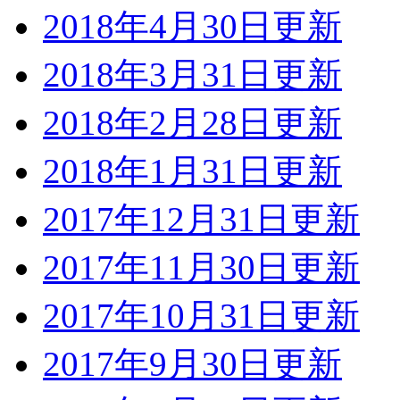
2018年4月30日更新
2018年3月31日更新
2018年2月28日更新
2018年1月31日更新
2017年12月31日更新
2017年11月30日更新
2017年10月31日更新
2017年9月30日更新