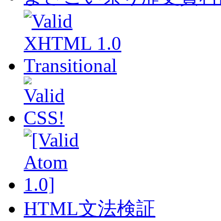
HTML文法検証