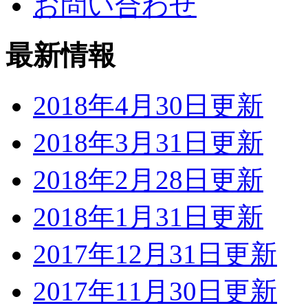
お問い合わせ
最新情報
2018年4月30日更新
2018年3月31日更新
2018年2月28日更新
2018年1月31日更新
2017年12月31日更新
2017年11月30日更新