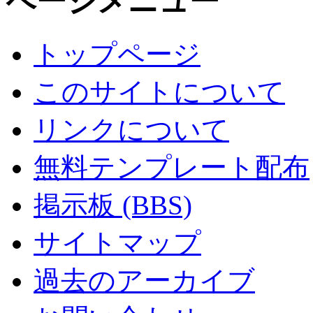
ページメニュー
トップページ
このサイトについて
リンクについて
無料テンプレート配布
掲示板 (BBS)
サイトマップ
過去のアーカイブ