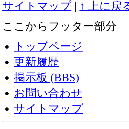
サイトマップ
|
↑ 上に戻
ここからフッター部分
トップページ
更新履歴
掲示板 (BBS)
お問い合わせ
サイトマップ