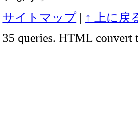
サイトマップ
|
↑ 上に戻
35 queries. HTML convert t