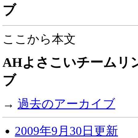
ブ
ここから本文
AHよさこいチームリン
ブ
→
過去のアーカイブ
2009年9月30日更新