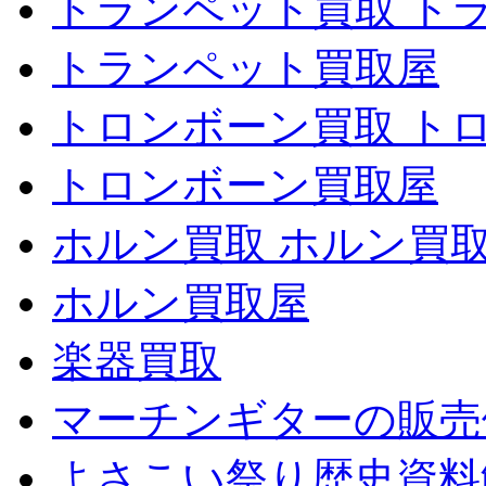
トランペット買取 ト
トランペット買取屋
トロンボーン買取 ト
トロンボーン買取屋
ホルン買取 ホルン買
ホルン買取屋
楽器買取
マーチンギターの販売
よさこい祭り歴史資料