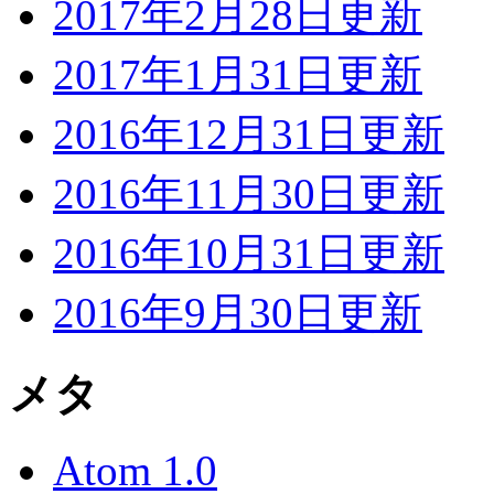
2017年2月28日更新
2017年1月31日更新
2016年12月31日更新
2016年11月30日更新
2016年10月31日更新
2016年9月30日更新
メタ
Atom 1.0