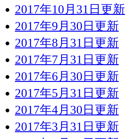
2017年10月31日更新
2017年9月30日更新
2017年8月31日更新
2017年7月31日更新
2017年6月30日更新
2017年5月31日更新
2017年4月30日更新
2017年3月31日更新