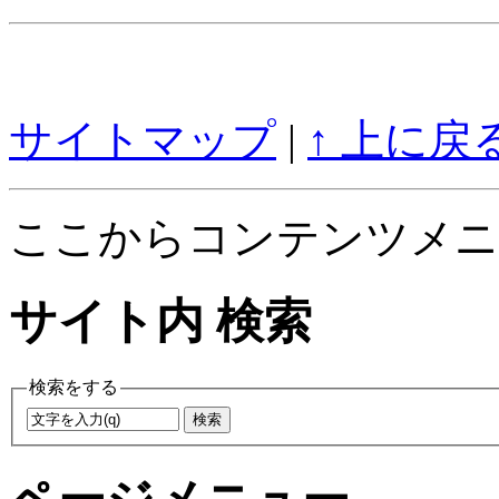
サイトマップ
|
↑ 上に戻
ここからコンテンツメニ
サイト内 検索
検索をする