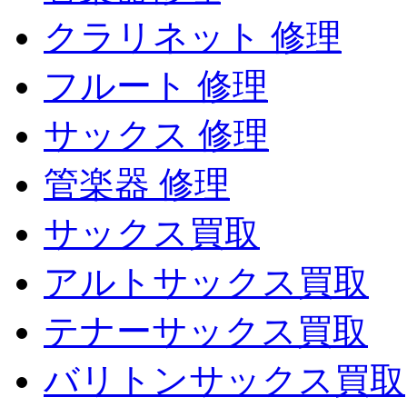
クラリネット 修理
フルート 修理
サックス 修理
管楽器 修理
サックス買取
アルトサックス買取
テナーサックス買取
バリトンサックス買取