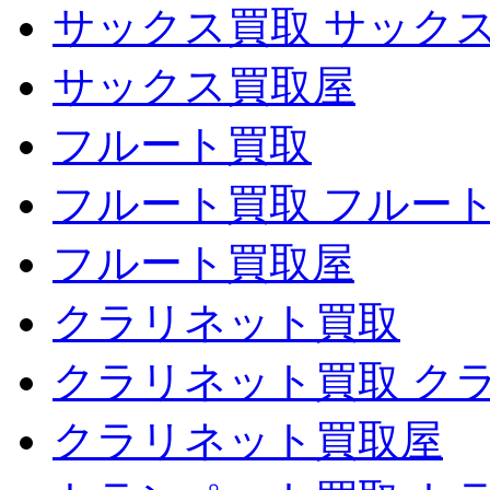
サックス買取 サック
サックス買取屋
フルート買取
フルート買取 フルー
フルート買取屋
クラリネット買取
クラリネット買取 ク
クラリネット買取屋