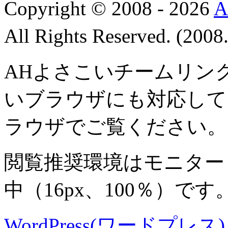
Copyright © 2008 - 2026
All Rights Reserved. (200
AHよさこいチームリン
いブラウザにも対応して
ラウザでご覧ください。
閲覧推奨環境は
モニター 8
中
（16px、100％）です
WordPress(ワードプレス) M