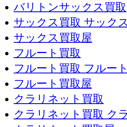
バリトンサックス買取
サックス買取 サック
サックス買取屋
フルート買取
フルート買取 フルー
フルート買取屋
クラリネット買取
クラリネット買取 ク