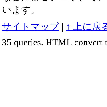
います。
サイトマップ
|
↑ 上に戻
35 queries. HTML convert t