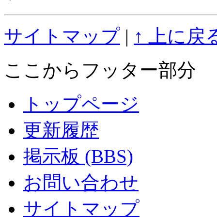
サイトマップ
|
↑ 上に戻
ここからフッター部分
トップページ
更新履歴
掲示板 (BBS)
お問い合わせ
サイトマップ