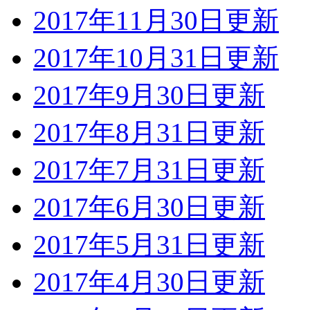
2017年11月30日更新
2017年10月31日更新
2017年9月30日更新
2017年8月31日更新
2017年7月31日更新
2017年6月30日更新
2017年5月31日更新
2017年4月30日更新