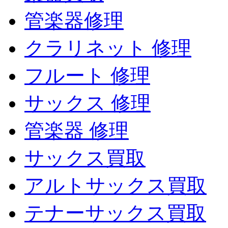
管楽器修理
クラリネット 修理
フルート 修理
サックス 修理
管楽器 修理
サックス買取
アルトサックス買取
テナーサックス買取