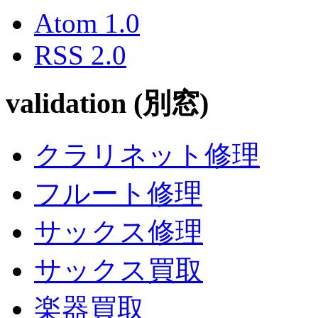
Atom 1.0
RSS 2.0
validation (別窓)
クラリネット修理
フルート修理
サックス修理
サックス買取
楽器買取