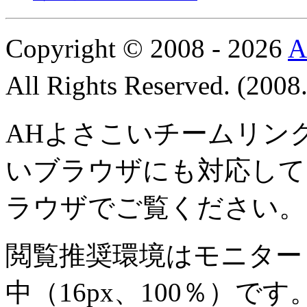
Copyright © 2008 - 2026
All Rights Reserved. (200
AHよさこいチームリン
いブラウザにも対応して
ラウザでご覧ください。
閲覧推奨環境は
モニター 8
中
（16px、100％）です