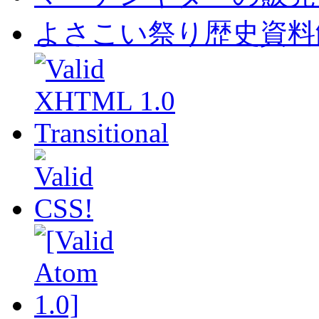
よさこい祭り歴史資料