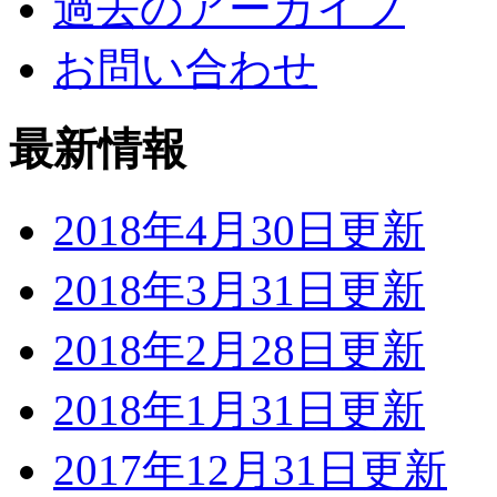
過去のアーカイブ
お問い合わせ
最新情報
2018年4月30日更新
2018年3月31日更新
2018年2月28日更新
2018年1月31日更新
2017年12月31日更新