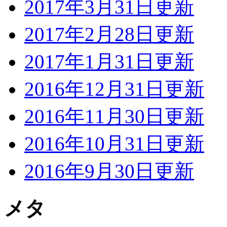
2017年3月31日更新
2017年2月28日更新
2017年1月31日更新
2016年12月31日更新
2016年11月30日更新
2016年10月31日更新
2016年9月30日更新
メタ