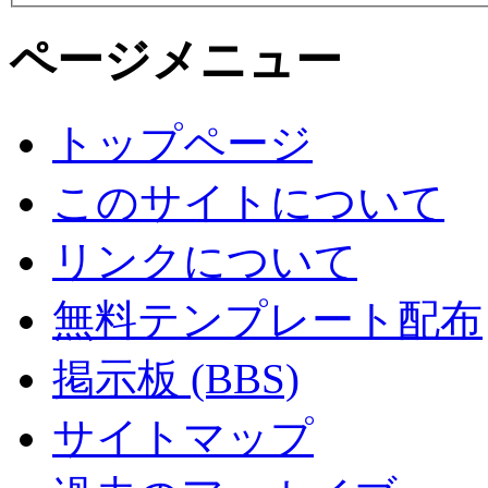
ページメニュー
トップページ
このサイトについて
リンクについて
無料テンプレート配布
掲示板 (BBS)
サイトマップ