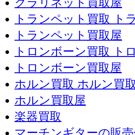
クラリネット買取屋
トランペット買取 ト
トランペット買取屋
トロンボーン買取 ト
トロンボーン買取屋
ホルン買取 ホルン買
ホルン買取屋
楽器買取
マーチンギターの販売