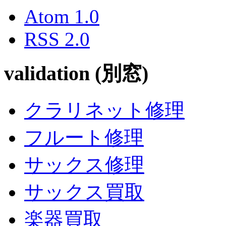
Atom 1.0
RSS 2.0
validation (別窓)
クラリネット修理
フルート修理
サックス修理
サックス買取
楽器買取