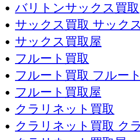
バリトンサックス買取
サックス買取 サック
サックス買取屋
フルート買取
フルート買取 フルー
フルート買取屋
クラリネット買取
クラリネット買取 ク