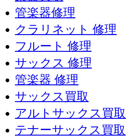
管楽器修理
クラリネット 修理
フルート 修理
サックス 修理
管楽器 修理
サックス買取
アルトサックス買取
テナーサックス買取