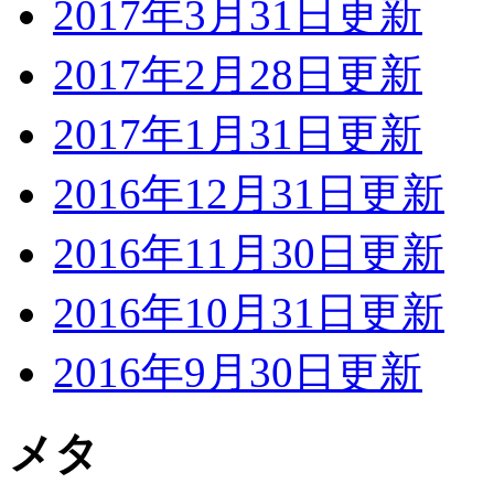
2017年3月31日更新
2017年2月28日更新
2017年1月31日更新
2016年12月31日更新
2016年11月30日更新
2016年10月31日更新
2016年9月30日更新
メタ