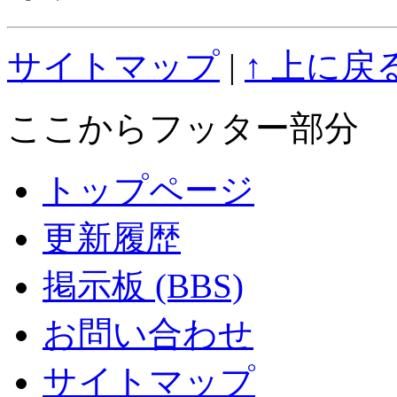
サイトマップ
|
↑ 上に戻
ここからフッター部分
トップページ
更新履歴
掲示板 (BBS)
お問い合わせ
サイトマップ