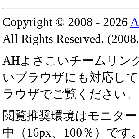
Copyright © 2008 - 2026
All Rights Reserved. (200
AHよさこいチームリン
いブラウザにも対応して
ラウザでご覧ください。
閲覧推奨環境は
モニター 8
中
（16px、100％）です