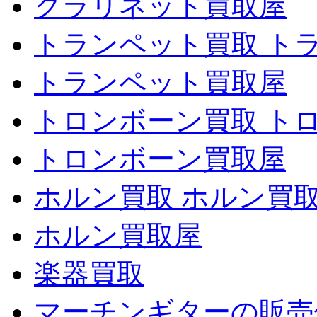
クラリネット買取屋
トランペット買取 ト
トランペット買取屋
トロンボーン買取 ト
トロンボーン買取屋
ホルン買取 ホルン買
ホルン買取屋
楽器買取
マーチンギターの販売