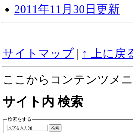
2011年11月30日更新
サイトマップ
|
↑ 上に戻
ここからコンテンツメニ
サイト内 検索
検索をする