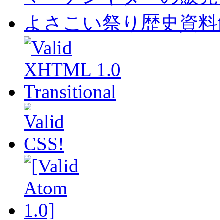
よさこい祭り歴史資料