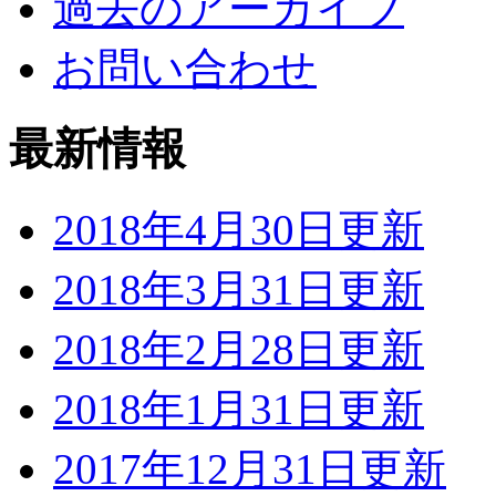
過去のアーカイブ
お問い合わせ
最新情報
2018年4月30日更新
2018年3月31日更新
2018年2月28日更新
2018年1月31日更新
2017年12月31日更新