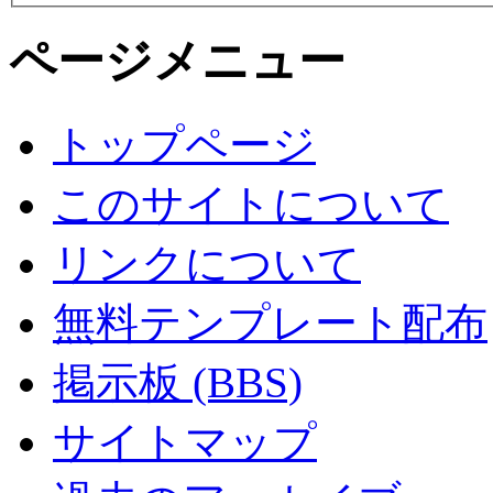
ページメニュー
トップページ
このサイトについて
リンクについて
無料テンプレート配布
掲示板 (BBS)
サイトマップ