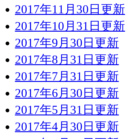
2017年11月30日更新
2017年10月31日更新
2017年9月30日更新
2017年8月31日更新
2017年7月31日更新
2017年6月30日更新
2017年5月31日更新
2017年4月30日更新