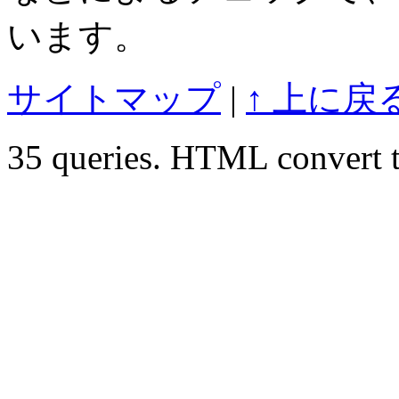
います。
サイトマップ
|
↑ 上に戻
35 queries. HTML convert t