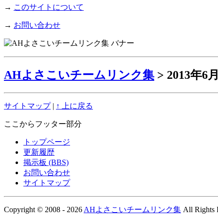
→
このサイトについて
→
お問い合わせ
AHよさこいチームリンク集
> 2013年
サイトマップ
|
↑ 上に戻る
ここからフッター部分
トップページ
更新履歴
掲示板 (BBS)
お問い合わせ
サイトマップ
Copyright © 2008 - 2026
AHよさこいチームリンク集
All Rights