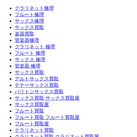
クラリネット修理
フルート修理
サックス修理
サックス買取
楽器買取
管楽器修理
クラリネット 修理
フルート 修理
サックス 修理
管楽器 修理
サックス買取
アルトサックス買取
テナーサックス買取
バリトンサックス買取
サックス買取 サックス買取屋
サックス買取屋
フルート買取
フルート買取 フルート買取屋
フルート買取屋
クラリネット買取
クラリネット買取 クラリネット買取屋