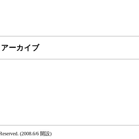
6月アーカイブ
 Reserved. (2008.6/6 開設)