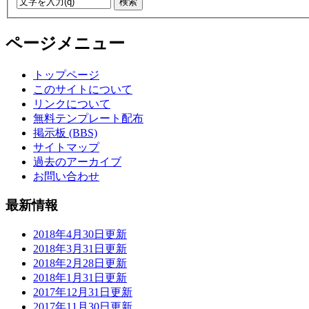
ページメニュー
トップページ
このサイトについて
リンクについて
無料テンプレート配布
掲示板 (BBS)
サイトマップ
過去のアーカイブ
お問い合わせ
最新情報
2018年4月30日更新
2018年3月31日更新
2018年2月28日更新
2018年1月31日更新
2017年12月31日更新
2017年11月30日更新