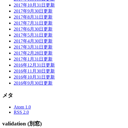
2017年10月31日更新
2017年9月30日更新
2017年8月31日更新
2017年7月31日更新
2017年6月30日更新
2017年5月31日更新
2017年4月30日更新
2017年3月31日更新
2017年2月28日更新
2017年1月31日更新
2016年12月31日更新
2016年11月30日更新
2016年10月31日更新
2016年9月30日更新
メタ
Atom 1.0
RSS 2.0
validation (別窓)