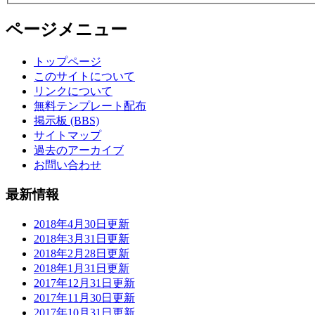
ページメニュー
トップページ
このサイトについて
リンクについて
無料テンプレート配布
掲示板 (BBS)
サイトマップ
過去のアーカイブ
お問い合わせ
最新情報
2018年4月30日更新
2018年3月31日更新
2018年2月28日更新
2018年1月31日更新
2017年12月31日更新
2017年11月30日更新
2017年10月31日更新