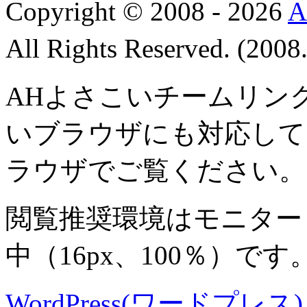
Copyright © 2008 - 2026
All Rights Reserved. (200
AHよさこいチームリン
いブラウザにも対応して
ラウザでご覧ください。
閲覧推奨環境は
モニター 8
中
（16px、100％）です
WordPress(ワードプレス) M