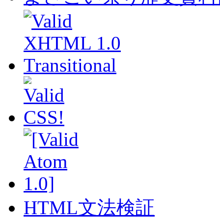
HTML文法検証