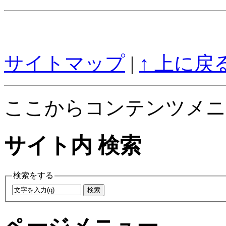
サイトマップ
|
↑ 上に戻
ここからコンテンツメニ
サイト内 検索
検索をする