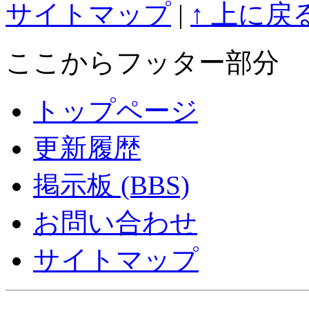
サイトマップ
|
↑ 上に戻
ここからフッター部分
トップページ
更新履歴
掲示板 (BBS)
お問い合わせ
サイトマップ