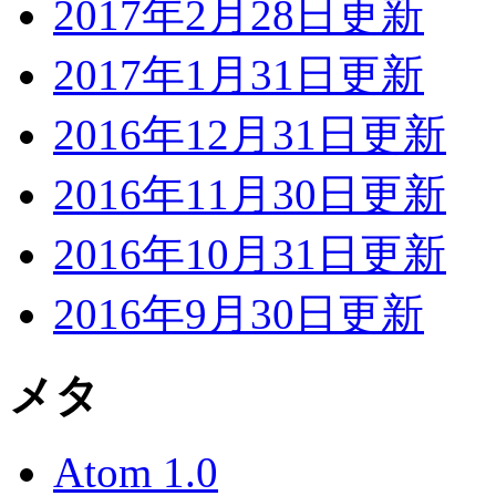
2017年2月28日更新
2017年1月31日更新
2016年12月31日更新
2016年11月30日更新
2016年10月31日更新
2016年9月30日更新
メタ
Atom 1.0