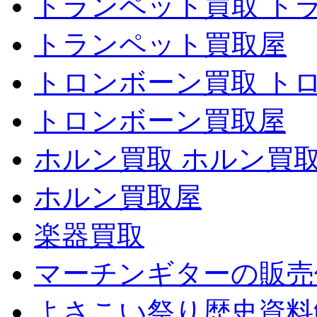
トランペット買取 ト
トランペット買取屋
トロンボーン買取 ト
トロンボーン買取屋
ホルン買取 ホルン買
ホルン買取屋
楽器買取
マーチンギターの販売
よさこい祭り歴史資料