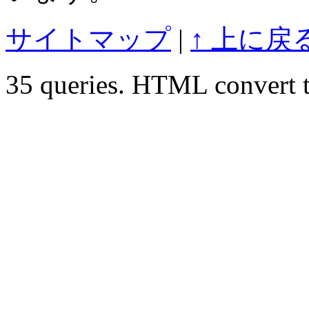
サイトマップ
|
↑ 上に戻
35 queries. HTML convert t