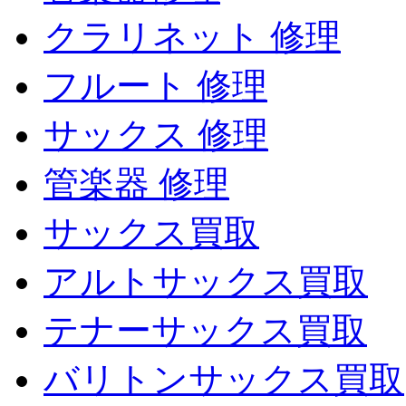
クラリネット 修理
フルート 修理
サックス 修理
管楽器 修理
サックス買取
アルトサックス買取
テナーサックス買取
バリトンサックス買取