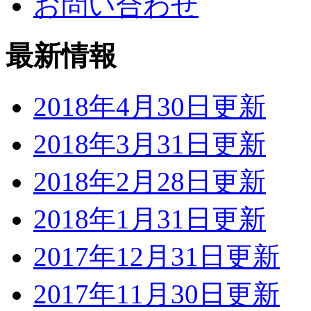
お問い合わせ
最新情報
2018年4月30日更新
2018年3月31日更新
2018年2月28日更新
2018年1月31日更新
2017年12月31日更新
2017年11月30日更新