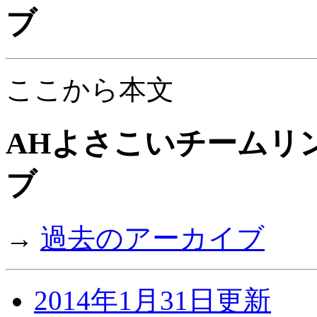
ブ
ここから本文
AHよさこいチームリン
ブ
→
過去のアーカイブ
2014年1月31日更新