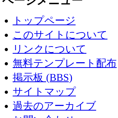
ページメニュー
トップページ
このサイトについて
リンクについて
無料テンプレート配布
掲示板 (BBS)
サイトマップ
過去のアーカイブ