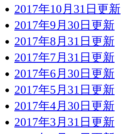
2017年10月31日更新
2017年9月30日更新
2017年8月31日更新
2017年7月31日更新
2017年6月30日更新
2017年5月31日更新
2017年4月30日更新
2017年3月31日更新