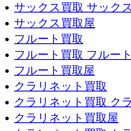
サックス買取 サック
サックス買取屋
フルート買取
フルート買取 フルー
フルート買取屋
クラリネット買取
クラリネット買取 ク
クラリネット買取屋