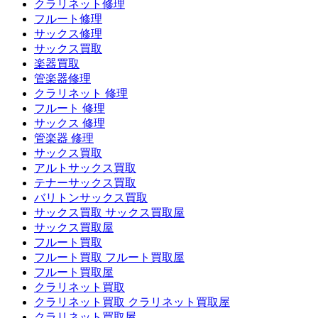
クラリネット修理
フルート修理
サックス修理
サックス買取
楽器買取
管楽器修理
クラリネット 修理
フルート 修理
サックス 修理
管楽器 修理
サックス買取
アルトサックス買取
テナーサックス買取
バリトンサックス買取
サックス買取 サックス買取屋
サックス買取屋
フルート買取
フルート買取 フルート買取屋
フルート買取屋
クラリネット買取
クラリネット買取 クラリネット買取屋
クラリネット買取屋