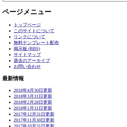
ページメニュー
トップページ
このサイトについて
リンクについて
無料テンプレート配布
掲示板 (BBS)
サイトマップ
過去のアーカイブ
お問い合わせ
最新情報
2018年4月30日更新
2018年3月31日更新
2018年2月28日更新
2018年1月31日更新
2017年12月31日更新
2017年11月30日更新
2017年10月31日更新