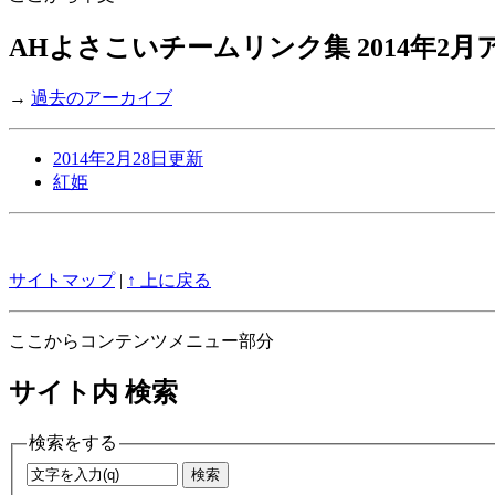
AHよさこいチームリンク集 2014年2
→
過去のアーカイブ
2014年2月28日更新
紅姫
サイトマップ
|
↑ 上に戻る
ここからコンテンツメニュー部分
サイト内 検索
検索をする