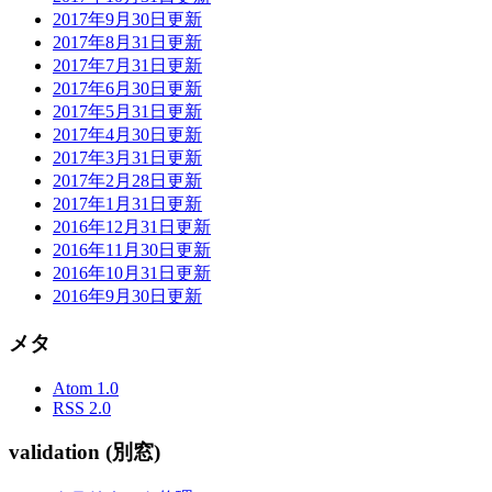
2017年9月30日更新
2017年8月31日更新
2017年7月31日更新
2017年6月30日更新
2017年5月31日更新
2017年4月30日更新
2017年3月31日更新
2017年2月28日更新
2017年1月31日更新
2016年12月31日更新
2016年11月30日更新
2016年10月31日更新
2016年9月30日更新
メタ
Atom 1.0
RSS 2.0
validation (別窓)