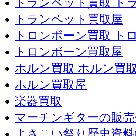
トランペット買取 ト
トランペット買取屋
トロンボーン買取 ト
トロンボーン買取屋
ホルン買取 ホルン買
ホルン買取屋
楽器買取
マーチンギターの販売
よさこい祭り歴史資料