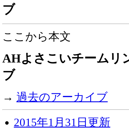
ブ
ここから本文
AHよさこいチームリン
ブ
→
過去のアーカイブ
2015年1月31日更新