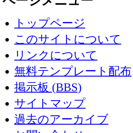
ページメニュー
トップページ
このサイトについて
リンクについて
無料テンプレート配布
掲示板 (BBS)
サイトマップ
過去のアーカイブ