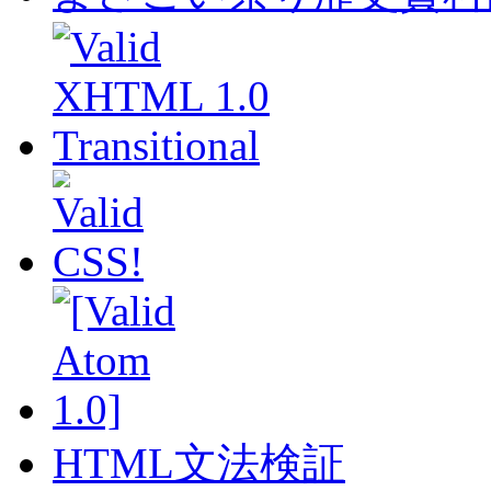
HTML文法検証