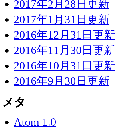
2017年2月28日更新
2017年1月31日更新
2016年12月31日更新
2016年11月30日更新
2016年10月31日更新
2016年9月30日更新
メタ
Atom 1.0