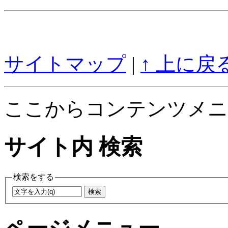
サイトマップ
|
↑ 上に戻
ここからコンテンツメニ
サイト内 検索
検索をする