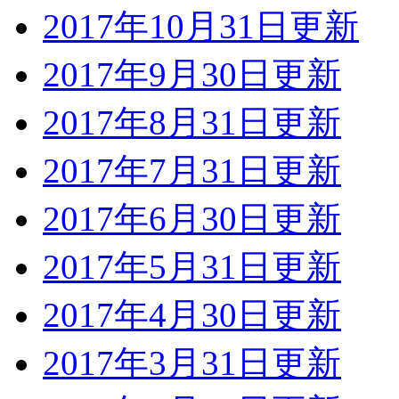
2017年10月31日更新
2017年9月30日更新
2017年8月31日更新
2017年7月31日更新
2017年6月30日更新
2017年5月31日更新
2017年4月30日更新
2017年3月31日更新