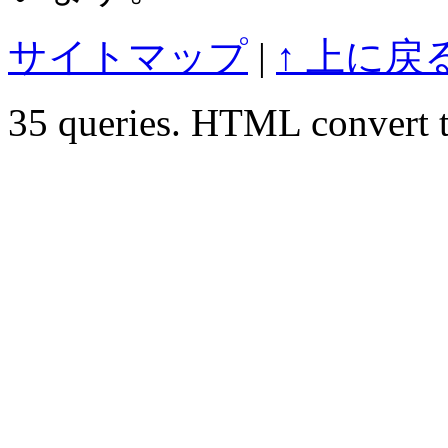
サイトマップ
|
↑ 上に戻
35 queries. HTML convert t