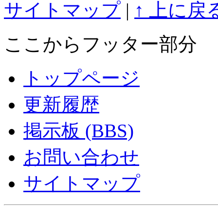
サイトマップ
|
↑ 上に戻
ここからフッター部分
トップページ
更新履歴
掲示板 (BBS)
お問い合わせ
サイトマップ