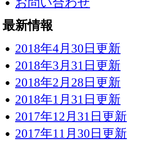
お問い合わせ
最新情報
2018年4月30日更新
2018年3月31日更新
2018年2月28日更新
2018年1月31日更新
2017年12月31日更新
2017年11月30日更新