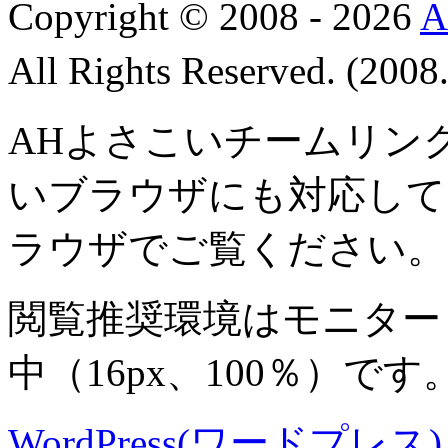
Copyright © 2008 - 2026
All Rights Reserved. (200
AHよさこいチームリン
いブラウザにも対応して
ラウザでご覧ください。
閲覧推奨環境は
モニター 8
中
（16px、100％）です
WordPress(ワードプレス) M