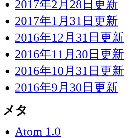
2017年2月28日更新
2017年1月31日更新
2016年12月31日更新
2016年11月30日更新
2016年10月31日更新
2016年9月30日更新
メタ
Atom 1.0