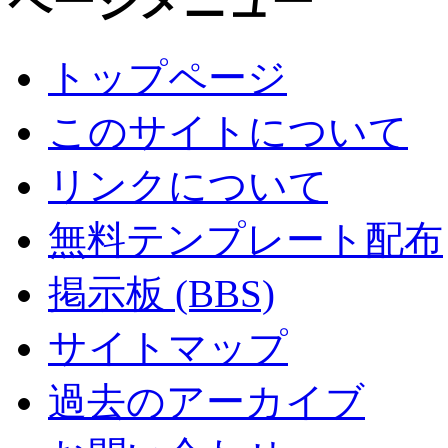
ページメニュー
トップページ
このサイトについて
リンクについて
無料テンプレート配布
掲示板 (BBS)
サイトマップ
過去のアーカイブ