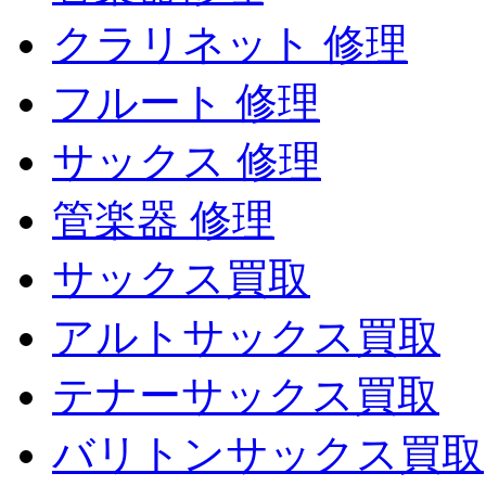
クラリネット 修理
フルート 修理
サックス 修理
管楽器 修理
サックス買取
アルトサックス買取
テナーサックス買取
バリトンサックス買取