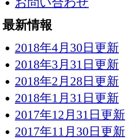
お問い合わせ
最新情報
2018年4月30日更新
2018年3月31日更新
2018年2月28日更新
2018年1月31日更新
2017年12月31日更新
2017年11月30日更新