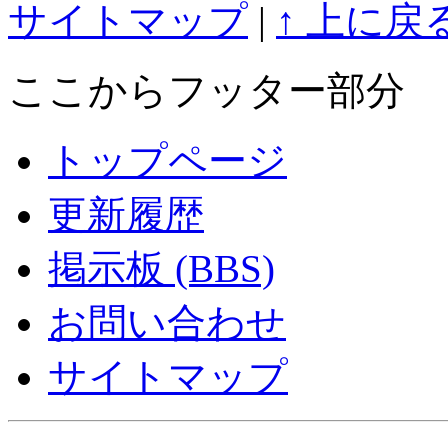
サイトマップ
|
↑ 上に戻
ここからフッター部分
トップページ
更新履歴
掲示板 (BBS)
お問い合わせ
サイトマップ