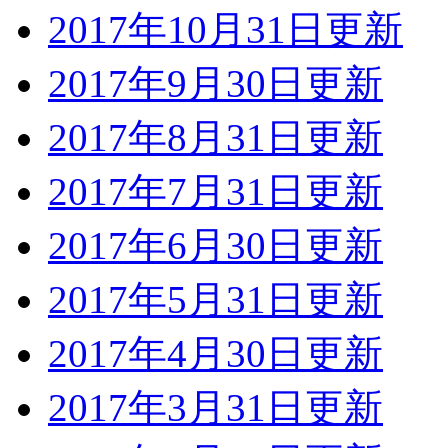
2017年10月31日更新
2017年9月30日更新
2017年8月31日更新
2017年7月31日更新
2017年6月30日更新
2017年5月31日更新
2017年4月30日更新
2017年3月31日更新