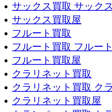
サックス買取 サック
サックス買取屋
フルート買取
フルート買取 フルー
フルート買取屋
クラリネット買取
クラリネット買取 ク
クラリネット買取屋