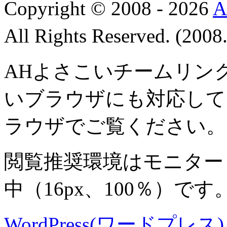
Copyright © 2008 - 2026
All Rights Reserved. (200
AHよさこいチームリン
いブラウザにも対応して
ラウザでご覧ください。
閲覧推奨環境は
モニター 8
中
（16px、100％）です
WordPress(ワードプレス) M