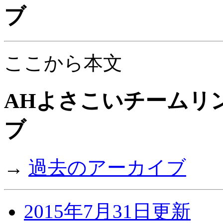
ブ
ここから本文
AHよさこいチームリン
ブ
→
過去のアーカイブ
2015年7月31日更新