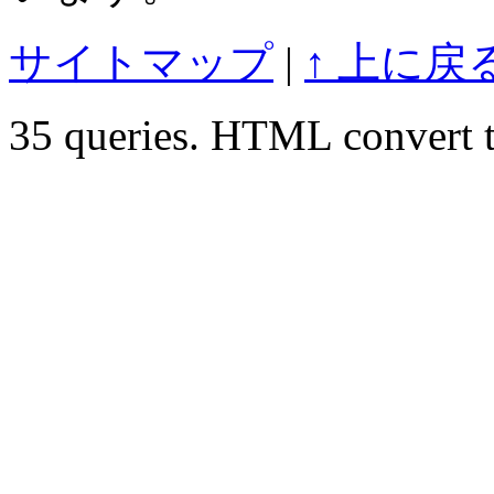
サイトマップ
|
↑ 上に戻
35 queries. HTML convert t