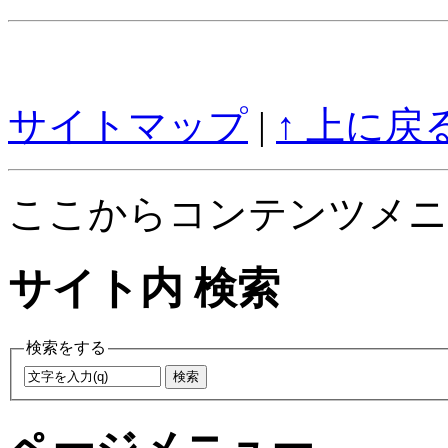
サイトマップ
|
↑ 上に戻
ここからコンテンツメニ
サイト内 検索
検索をする