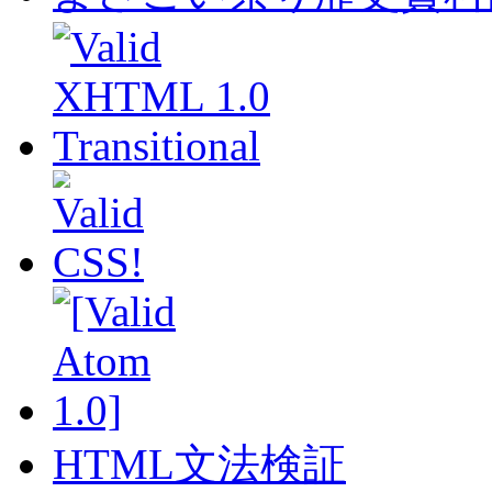
HTML文法検証