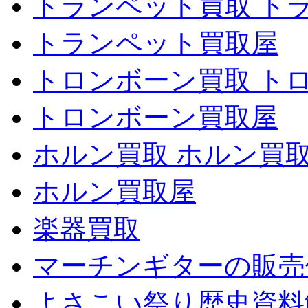
トランペット買取 ト
トランペット買取屋
トロンボーン買取 ト
トロンボーン買取屋
ホルン買取 ホルン買
ホルン買取屋
楽器買取
マーチンギターの販売
よさこい祭り歴史資料