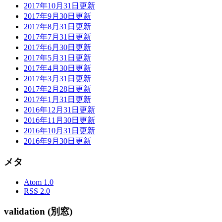
2017年10月31日更新
2017年9月30日更新
2017年8月31日更新
2017年7月31日更新
2017年6月30日更新
2017年5月31日更新
2017年4月30日更新
2017年3月31日更新
2017年2月28日更新
2017年1月31日更新
2016年12月31日更新
2016年11月30日更新
2016年10月31日更新
2016年9月30日更新
メタ
Atom 1.0
RSS 2.0
validation (別窓)