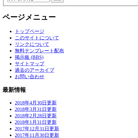
ページメニュー
トップページ
このサイトについて
リンクについて
無料テンプレート配布
掲示板 (BBS)
サイトマップ
過去のアーカイブ
お問い合わせ
最新情報
2018年4月30日更新
2018年3月31日更新
2018年2月28日更新
2018年1月31日更新
2017年12月31日更新
2017年11月30日更新