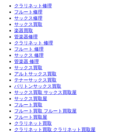
クラリネット修理
フルート修理
サックス修理
サックス買取
楽器買取
管楽器修理
クラリネット 修理
フルート 修理
サックス 修理
管楽器 修理
サックス買取
アルトサックス買取
テナーサックス買取
バリトンサックス買取
サックス買取 サックス買取屋
サックス買取屋
フルート買取
フルート買取 フルート買取屋
フルート買取屋
クラリネット買取
クラリネット買取 クラリネット買取屋