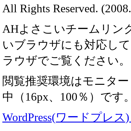
All Rights Reserved. (200
AHよさこいチームリン
いブラウザにも対応して
ラウザでご覧ください。
閲覧推奨環境は
モニター 8
中
（16px、100％）です
WordPress(ワードプレス) M