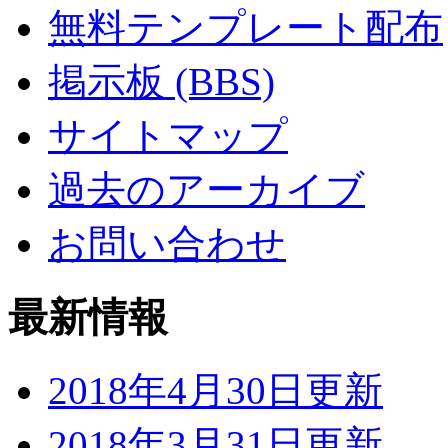
無料テンプレート配布
掲示板 (BBS)
サイトマップ
過去のアーカイブ
お問い合わせ
最新情報
2018年4月30日更新
2018年3月31日更新