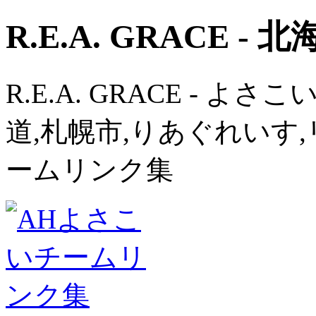
R.E.A. GRACE - 
R.E.A. GRACE - よさ
道,札幌市,りあぐれいす,
ームリンク集