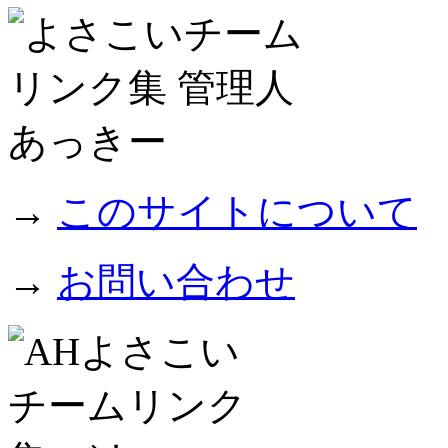
→
このサイトについて
→
お問い合わせ