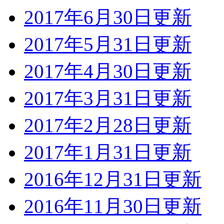
2017年6月30日更新
2017年5月31日更新
2017年4月30日更新
2017年3月31日更新
2017年2月28日更新
2017年1月31日更新
2016年12月31日更新
2016年11月30日更新