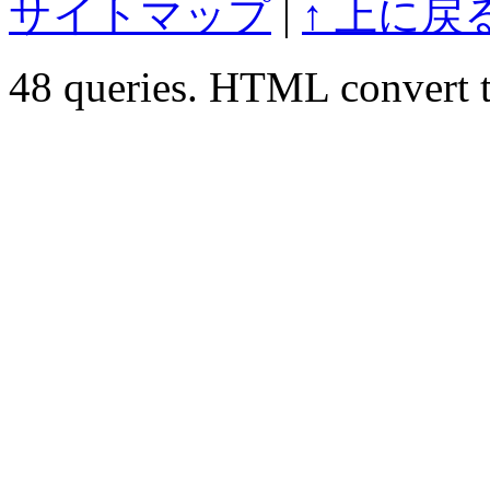
サイトマップ
|
↑ 上に戻
48 queries. HTML convert t