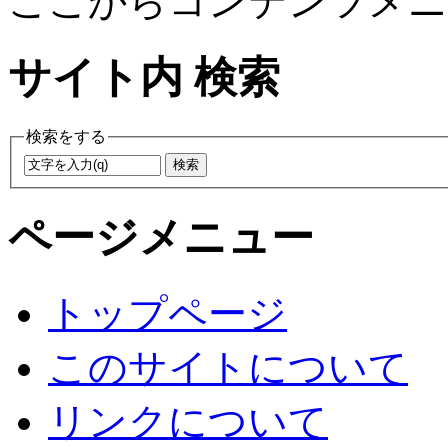
ここからコンテンツメニ
サイト内 検索
検索をする
ページメニュー
トップページ
このサイトについて
リンクについて