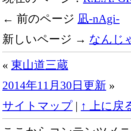
← 前のページ
凪-nAgi-
新しいページ →
なんじ
«
東山道三蔵
2014年11月30日更新
»
サイトマップ
|
↑ 上に戻