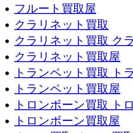
フルート買取屋
クラリネット買取
クラリネット買取 ク
クラリネット買取屋
トランペット買取 ト
トランペット買取屋
トロンボーン買取 ト
トロンボーン買取屋