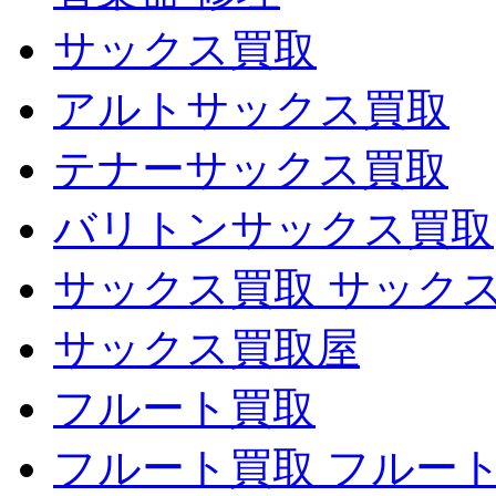
サックス買取
アルトサックス買取
テナーサックス買取
バリトンサックス買取
サックス買取 サック
サックス買取屋
フルート買取
フルート買取 フルー