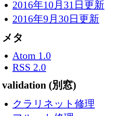
2016年10月31日更新
2016年9月30日更新
メタ
Atom 1.0
RSS 2.0
validation (別窓)
クラリネット修理