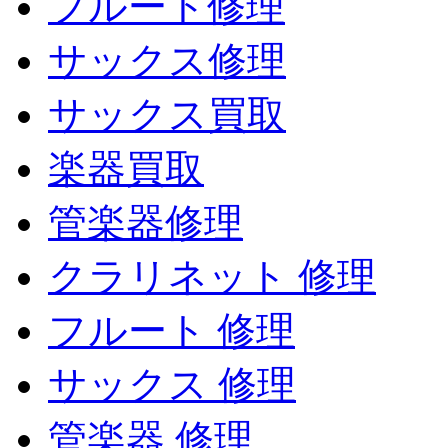
フルート修理
サックス修理
サックス買取
楽器買取
管楽器修理
クラリネット 修理
フルート 修理
サックス 修理
管楽器 修理