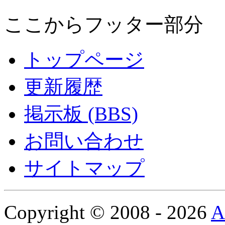
ここからフッター部分
トップページ
更新履歴
掲示板 (BBS)
お問い合わせ
サイトマップ
Copyright © 2008 - 2026