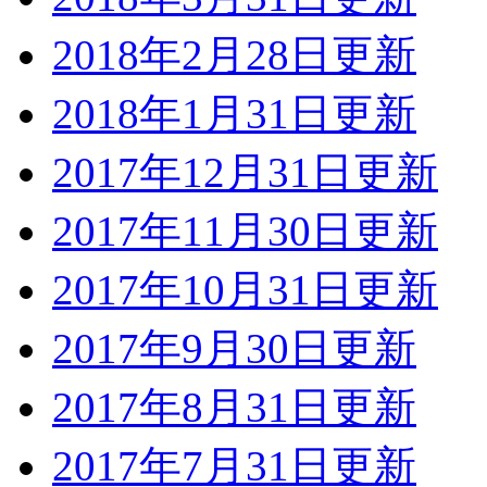
2018年2月28日更新
2018年1月31日更新
2017年12月31日更新
2017年11月30日更新
2017年10月31日更新
2017年9月30日更新
2017年8月31日更新
2017年7月31日更新