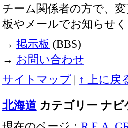
チーム関係者の方で、変
板やメールでお知らせく
→
掲示板
(BBS)
→
お問い合わせ
サイトマップ
|
↑ 上に戻
北海道
カテゴリー ナビ
現在のページ：
R.E.A. 