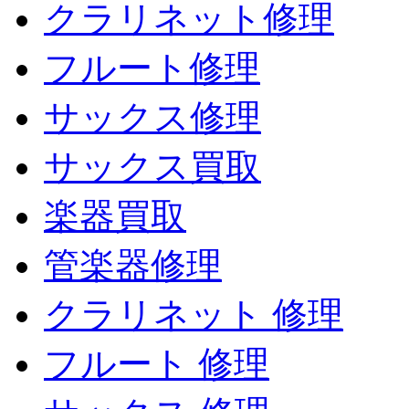
クラリネット修理
フルート修理
サックス修理
サックス買取
楽器買取
管楽器修理
クラリネット 修理
フルート 修理