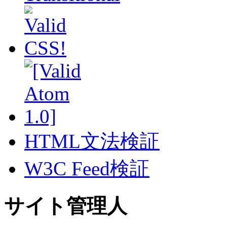
HTML文法検証
W3C Feed検証
サイト管理人