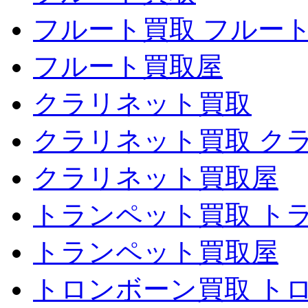
フルート買取 フルー
フルート買取屋
クラリネット買取
クラリネット買取 ク
クラリネット買取屋
トランペット買取 ト
トランペット買取屋
トロンボーン買取 ト