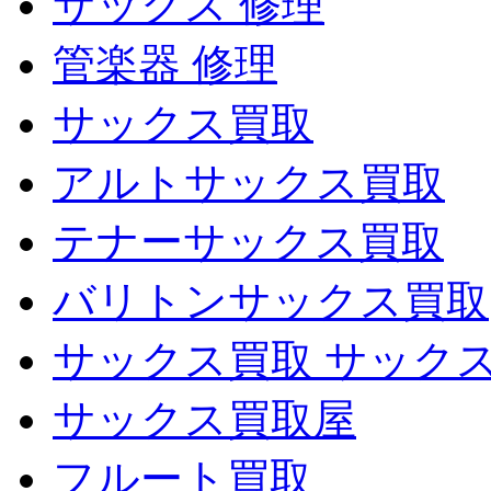
サックス 修理
管楽器 修理
サックス買取
アルトサックス買取
テナーサックス買取
バリトンサックス買取
サックス買取 サック
サックス買取屋
フルート買取