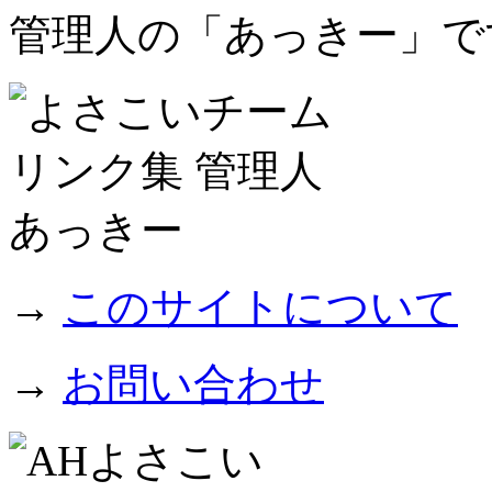
管理人の「あっきー」で
→
このサイトについて
→
お問い合わせ