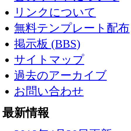
リンクについて
無料テンプレート配布
掲示板 (BBS)
サイトマップ
過去のアーカイブ
お問い合わせ
最新情報