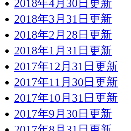
2018年4月30日更新
2018年3月31日更新
2018年2月28日更新
2018年1月31日更新
2017年12月31日更新
2017年11月30日更新
2017年10月31日更新
2017年9月30日更新
2017年8月31日更新