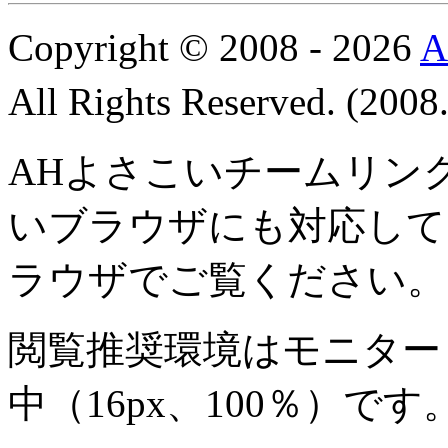
Copyright © 2008 - 2026
All Rights Reserved. (200
AHよさこいチームリン
いブラウザにも対応して
ラウザでご覧ください。
閲覧推奨環境は
モニター 8
中
（16px、100％）です