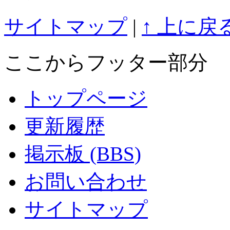
サイトマップ
|
↑ 上に戻
ここからフッター部分
トップページ
更新履歴
掲示板 (BBS)
お問い合わせ
サイトマップ