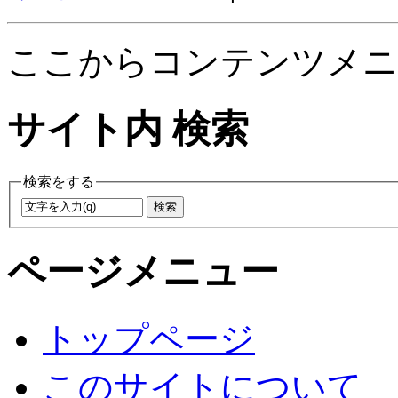
ここからコンテンツメニ
サイト内 検索
検索をする
ページメニュー
トップページ
このサイトについて