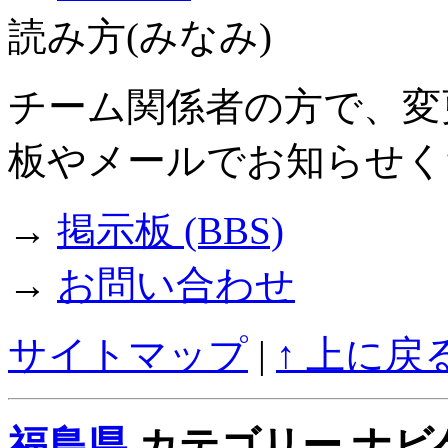
読み方(みなみ)
チーム関係者の方で、変
板やメールでお知らせく
→
掲示板 (BBS)
→
お問い合わせ
サイトマップ
|
↑ 上に戻
福島県
カテゴリー ナビ