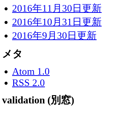
2016年11月30日更新
2016年10月31日更新
2016年9月30日更新
メタ
Atom 1.0
RSS 2.0
validation (別窓)