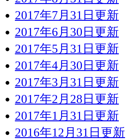
2017年7月31日更新
2017年6月30日更新
2017年5月31日更新
2017年4月30日更新
2017年3月31日更新
2017年2月28日更新
2017年1月31日更新
2016年12月31日更新