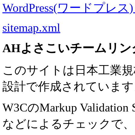
WordPress(ワードプレス) M
sitemap.xml
AHよさこいチームリン
このサイトは日本工業規格 J
設計で作成されています
W3CのMarkup Validation S
などによるチェックで、