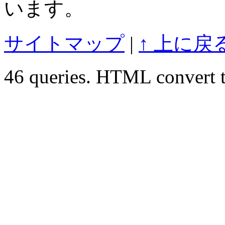
います。
サイトマップ
|
↑ 上に戻
46 queries. HTML convert t