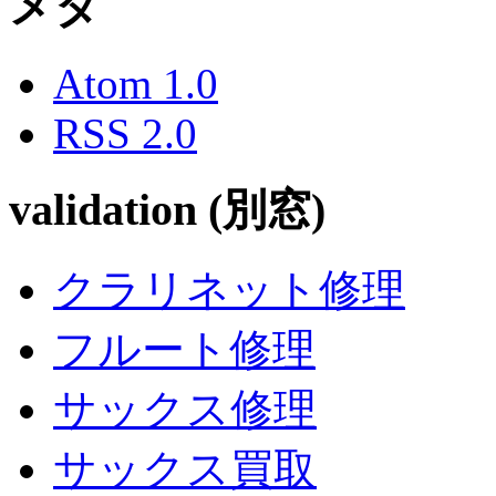
メタ
Atom 1.0
RSS 2.0
validation (別窓)
クラリネット修理
フルート修理
サックス修理
サックス買取