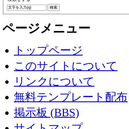
ページメニュー
トップページ
このサイトについて
リンクについて
無料テンプレート配布
掲示板 (BBS)
サイトマップ