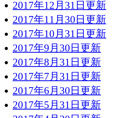
2017年12月31日更新
2017年11月30日更新
2017年10月31日更新
2017年9月30日更新
2017年8月31日更新
2017年7月31日更新
2017年6月30日更新
2017年5月31日更新