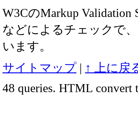
W3CのMarkup Validation S
などによるチェックで、
います。
サイトマップ
|
↑ 上に戻
48 queries. HTML convert t