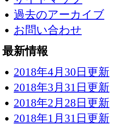
過去のアーカイブ
お問い合わせ
最新情報
2018年4月30日更新
2018年3月31日更新
2018年2月28日更新
2018年1月31日更新