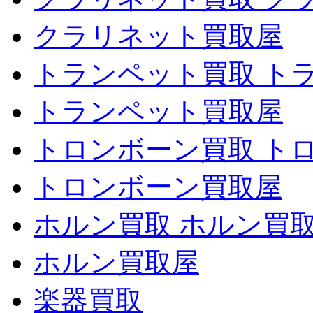
クラリネット買取屋
トランペット買取 ト
トランペット買取屋
トロンボーン買取 ト
トロンボーン買取屋
ホルン買取 ホルン買
ホルン買取屋
楽器買取