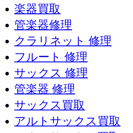
楽器買取
管楽器修理
クラリネット 修理
フルート 修理
サックス 修理
管楽器 修理
サックス買取
アルトサックス買取