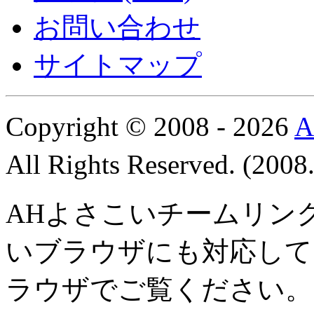
お問い合わせ
サイトマップ
Copyright © 2008 - 2026
All Rights Reserved. (200
AHよさこいチームリン
いブラウザにも対応して
ラウザでご覧ください。