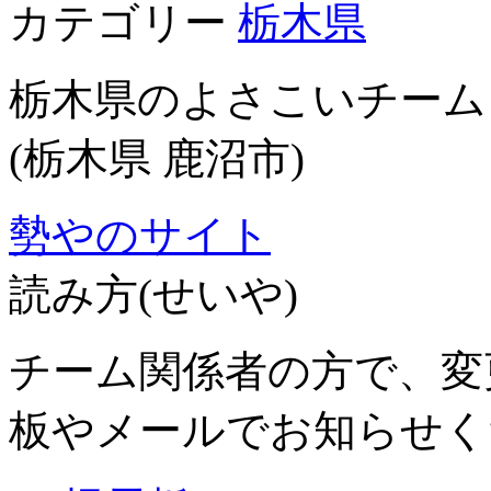
カテゴリー
栃木県
栃木県のよさこいチーム
(栃木県 鹿沼市)
勢やのサイト
読み方(せいや)
チーム関係者の方で、変
板やメールでお知らせく