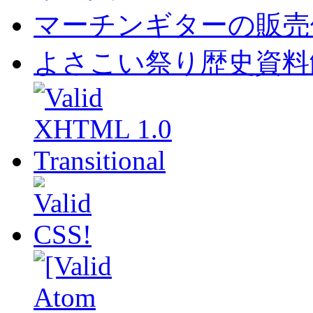
マーチンギターの販売
よさこい祭り歴史資料