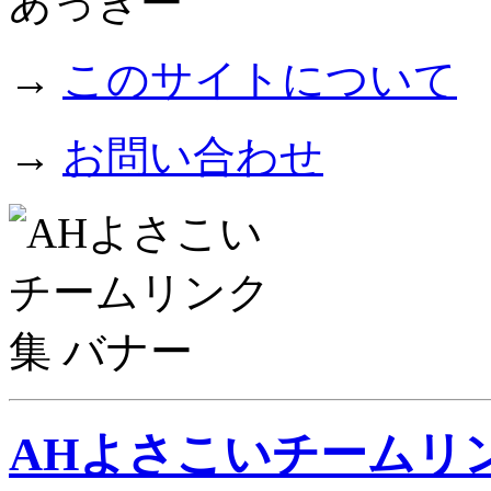
→
このサイトについて
→
お問い合わせ
AHよさこいチームリ