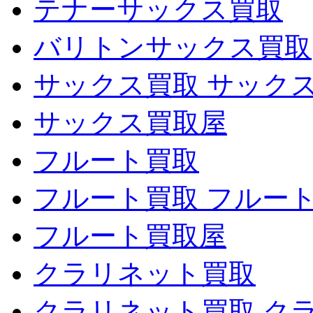
テナーサックス買取
バリトンサックス買取
サックス買取 サック
サックス買取屋
フルート買取
フルート買取 フルー
フルート買取屋
クラリネット買取
クラリネット買取 ク