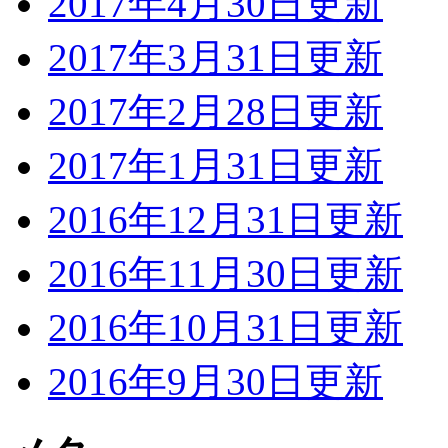
2017年4月30日更新
2017年3月31日更新
2017年2月28日更新
2017年1月31日更新
2016年12月31日更新
2016年11月30日更新
2016年10月31日更新
2016年9月30日更新