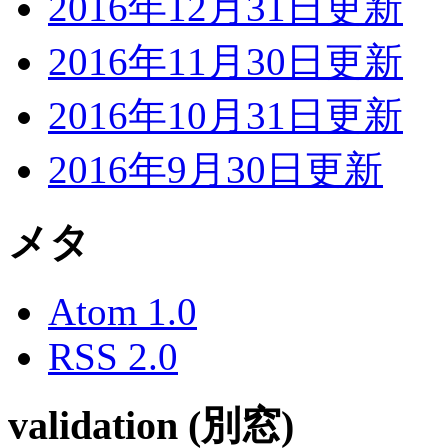
2016年12月31日更新
2016年11月30日更新
2016年10月31日更新
2016年9月30日更新
メタ
Atom 1.0
RSS 2.0
validation (別窓)