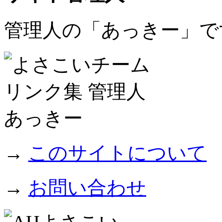
管理人の「あっきー」で
→
このサイトについて
→
お問い合わせ