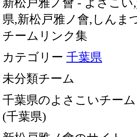
新松戸雅ノ會 - よさこい,y
県,新松戸雅ノ會,しんま
チームリンク集
カテゴリー
千葉県
未分類チーム
千葉県のよさこいチーム
(千葉県)