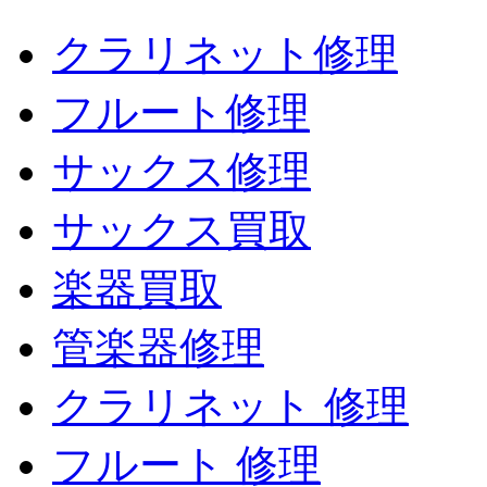
クラリネット修理
フルート修理
サックス修理
サックス買取
楽器買取
管楽器修理
クラリネット 修理
フルート 修理