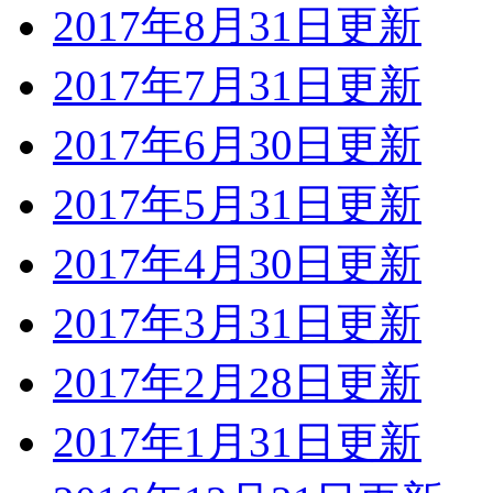
2017年8月31日更新
2017年7月31日更新
2017年6月30日更新
2017年5月31日更新
2017年4月30日更新
2017年3月31日更新
2017年2月28日更新
2017年1月31日更新