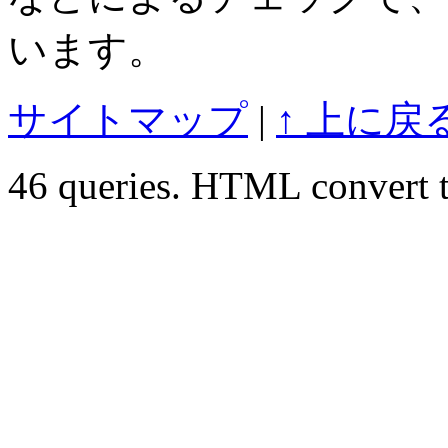
います。
サイトマップ
|
↑ 上に戻
46 queries. HTML convert t