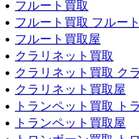
フルート買取
フルート買取 フルー
フルート買取屋
クラリネット買取
クラリネット買取 ク
クラリネット買取屋
トランペット買取 ト
トランペット買取屋