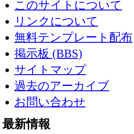
このサイトについて
リンクについて
無料テンプレート配布
掲示板 (BBS)
サイトマップ
過去のアーカイブ
お問い合わせ
最新情報