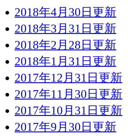
2018年4月30日更新
2018年3月31日更新
2018年2月28日更新
2018年1月31日更新
2017年12月31日更新
2017年11月30日更新
2017年10月31日更新
2017年9月30日更新