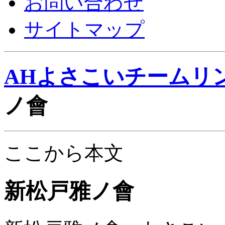
お問い合わせ
サイトマップ
AHよさこいチームリ
ノ會
ここから本文
新松戸雅ノ會