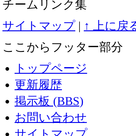
チームリンク集
サイトマップ
|
↑ 上に戻
ここからフッター部分
トップページ
更新履歴
掲示板 (BBS)
お問い合わせ
サイトマップ