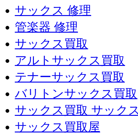
サックス 修理
管楽器 修理
サックス買取
アルトサックス買取
テナーサックス買取
バリトンサックス買取
サックス買取 サック
サックス買取屋