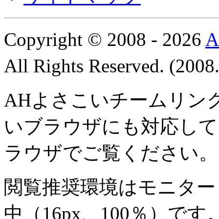
Copyright © 2008 - 2026
All Rights Reserved. (200
AHよさこいチームリン
いブラウザにも対応して
ラウザでご覧ください。
閲覧推奨環境は
モニター 8
中
（16px、100％）です