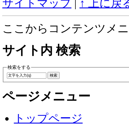
サイトマップ
|
↑ 上に戻
ここからコンテンツメニ
サイト内 検索
検索をする
ページメニュー
トップページ