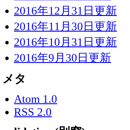
2016年12月31日更新
2016年11月30日更新
2016年10月31日更新
2016年9月30日更新
メタ
Atom 1.0
RSS 2.0