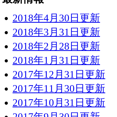
2018年4月30日更新
2018年3月31日更新
2018年2月28日更新
2018年1月31日更新
2017年12月31日更新
2017年11月30日更新
2017年10月31日更新
2017年9月30日更新