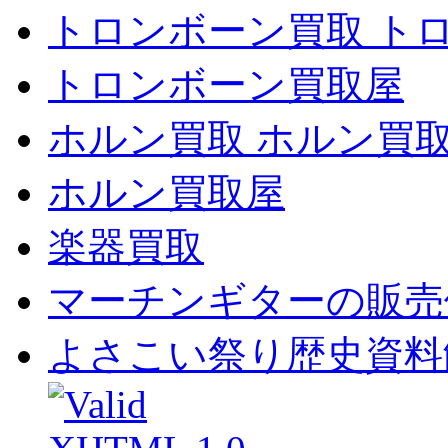
トロンボーン買取 ト
トロンボーン買取屋
ホルン買取 ホルン買
ホルン買取屋
楽器買取
マーチンギターの販売
よさこい祭り歴史資料