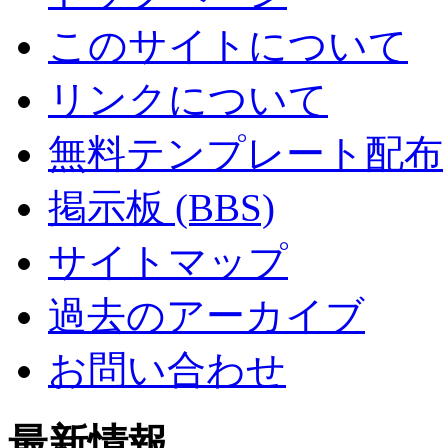
このサイトについて
リンクについて
無料テンプレート配布
掲示板 (BBS)
サイトマップ
過去のアーカイブ
お問い合わせ
最新情報