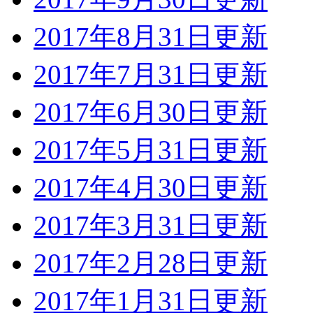
2017年8月31日更新
2017年7月31日更新
2017年6月30日更新
2017年5月31日更新
2017年4月30日更新
2017年3月31日更新
2017年2月28日更新
2017年1月31日更新