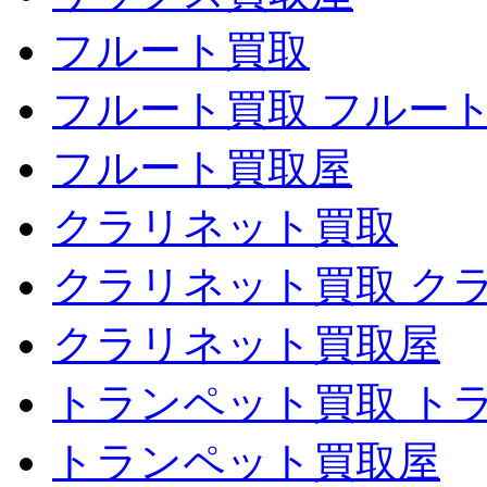
フルート買取
フルート買取 フルー
フルート買取屋
クラリネット買取
クラリネット買取 ク
クラリネット買取屋
トランペット買取 ト
トランペット買取屋