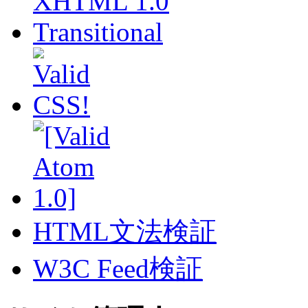
HTML文法検証
W3C Feed検証