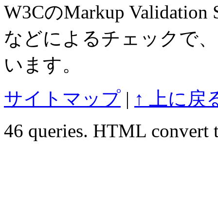
W3CのMarkup Validation S
などによるチェックで、
います。
サイトマップ
|
↑ 上に戻
46 queries. HTML convert t