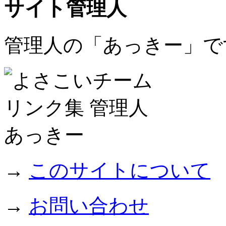
サイト管理人
管理人の「あっきー」で
→
このサイトについて
→
お問い合わせ