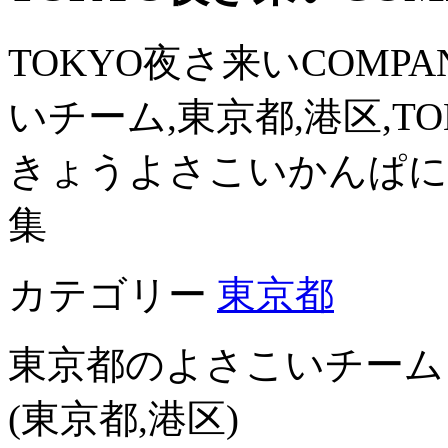
TOKYO夜さ来いCOMPANY
いチーム,東京都,港区,TO
きょうよさこいかんぱに
集
カテゴリー
東京都
東京都のよさこいチーム
(東京都,港区)