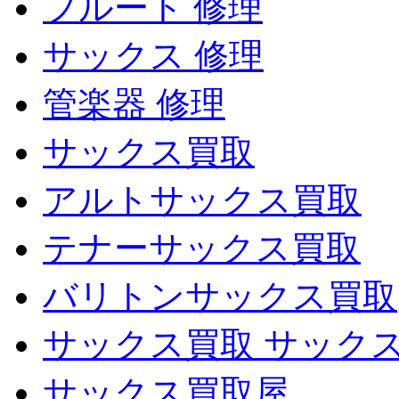
フルート 修理
サックス 修理
管楽器 修理
サックス買取
アルトサックス買取
テナーサックス買取
バリトンサックス買取
サックス買取 サック
サックス買取屋