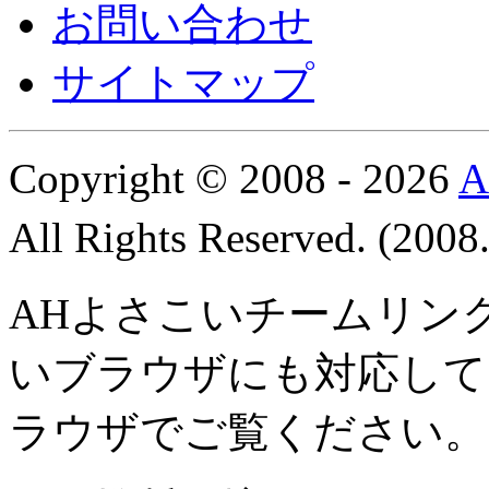
お問い合わせ
サイトマップ
Copyright © 2008 - 2026
All Rights Reserved. (200
AHよさこいチームリン
いブラウザにも対応して
ラウザでご覧ください。