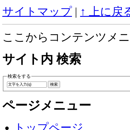
サイトマップ
|
↑ 上に戻
ここからコンテンツメニ
サイト内 検索
検索をする
ページメニュー
トップページ