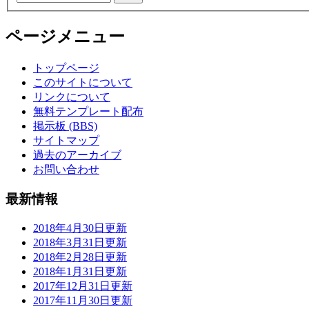
ページメニュー
トップページ
このサイトについて
リンクについて
無料テンプレート配布
掲示板 (BBS)
サイトマップ
過去のアーカイブ
お問い合わせ
最新情報
2018年4月30日更新
2018年3月31日更新
2018年2月28日更新
2018年1月31日更新
2017年12月31日更新
2017年11月30日更新