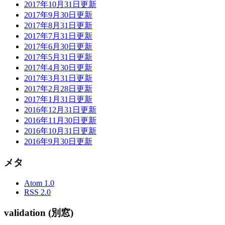
2017年10月31日更新
2017年9月30日更新
2017年8月31日更新
2017年7月31日更新
2017年6月30日更新
2017年5月31日更新
2017年4月30日更新
2017年3月31日更新
2017年2月28日更新
2017年1月31日更新
2016年12月31日更新
2016年11月30日更新
2016年10月31日更新
2016年9月30日更新
メタ
Atom 1.0
RSS 2.0
validation (別窓)