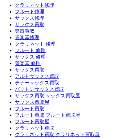
クラリネット修理
フルート修理
サックス修理
サックス買取
楽器買取
管楽器修理
クラリネット 修理
フルート 修理
サックス 修理
管楽器 修理
サックス買取
アルトサックス買取
テナーサックス買取
バリトンサックス買取
サックス買取 サックス買取屋
サックス買取屋
フルート買取
フルート買取 フルート買取屋
フルート買取屋
クラリネット買取
クラリネット買取 クラリネット買取屋