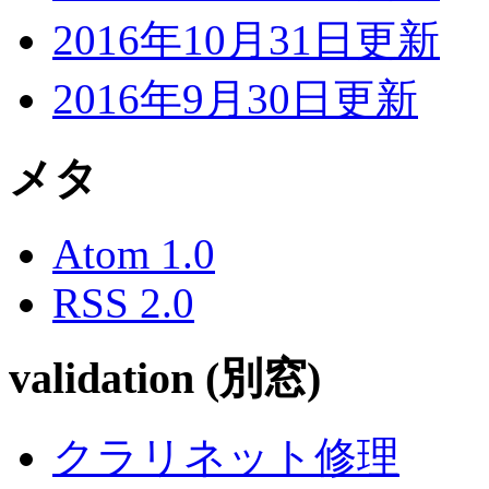
2016年10月31日更新
2016年9月30日更新
メタ
Atom 1.0
RSS 2.0
validation (別窓)
クラリネット修理