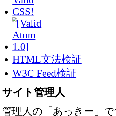
HTML文法検証
W3C Feed検証
サイト管理人
管理人の「あっきー」で