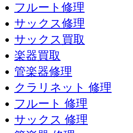
フルート修理
サックス修理
サックス買取
楽器買取
管楽器修理
クラリネット 修理
フルート 修理
サックス 修理