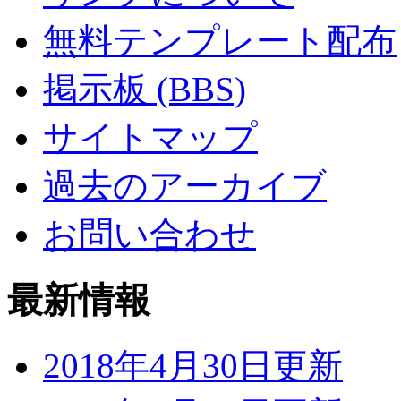
無料テンプレート配布
掲示板 (BBS)
サイトマップ
過去のアーカイブ
お問い合わせ
最新情報
2018年4月30日更新