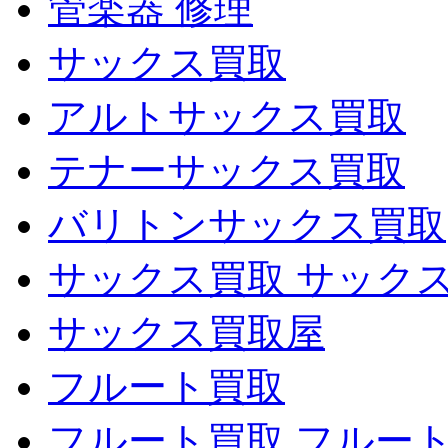
管楽器 修理
サックス買取
アルトサックス買取
テナーサックス買取
バリトンサックス買取
サックス買取 サック
サックス買取屋
フルート買取
フルート買取 フルー