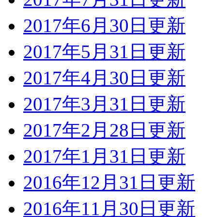
2017年6月30日更新
2017年5月31日更新
2017年4月30日更新
2017年3月31日更新
2017年2月28日更新
2017年1月31日更新
2016年12月31日更新
2016年11月30日更新