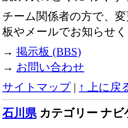
チーム関係者の方で、変
板やメールでお知らせく
→
掲示板 (BBS)
→
お問い合わせ
サイトマップ
|
↑ 上に戻
石川県
カテゴリー ナビ