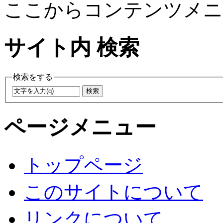
ここからコンテンツメニ
サイト内 検索
検索をする
ページメニュー
トップページ
このサイトについて
リンクについて