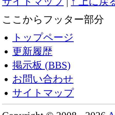
サイトマップ
|
↑ 上に戻
ここからフッター部分
トップページ
更新履歴
掲示板 (BBS)
お問い合わせ
サイトマップ