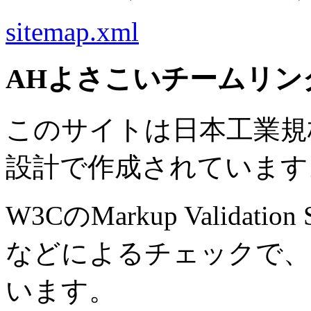
sitemap.xml
AHよさこいチームリン
このサイトは日本工業規格 J
設計で作成されています
W3CのMarkup Validation S
などによるチェックで、
います。