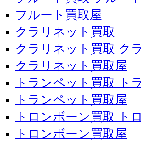
フルート買取屋
クラリネット買取
クラリネット買取 ク
クラリネット買取屋
トランペット買取 ト
トランペット買取屋
トロンボーン買取 ト
トロンボーン買取屋