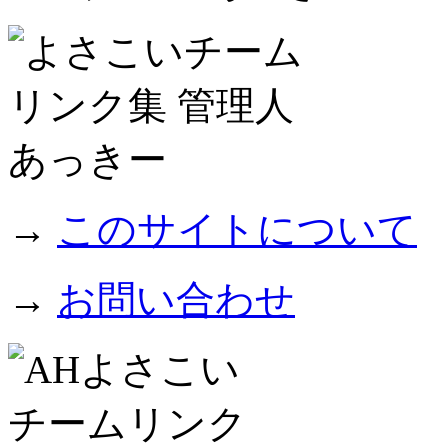
→
このサイトについて
→
お問い合わせ