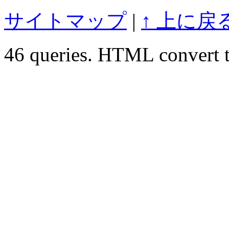
サイトマップ
|
↑ 上に戻
46 queries. HTML convert t