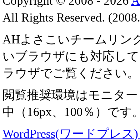
Copyright © 2008 - 2026
All Rights Reserved. (200
AHよさこいチームリン
いブラウザにも対応して
ラウザでご覧ください。
閲覧推奨環境は
モニター 8
中
（16px、100％）です
WordPress(ワードプレス) M