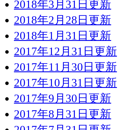
2018年3月31日更新
2018年2月28日更新
2018年1月31日更新
2017年12月31日更新
2017年11月30日更新
2017年10月31日更新
2017年9月30日更新
2017年8月31日更新
2017年7月31日更新