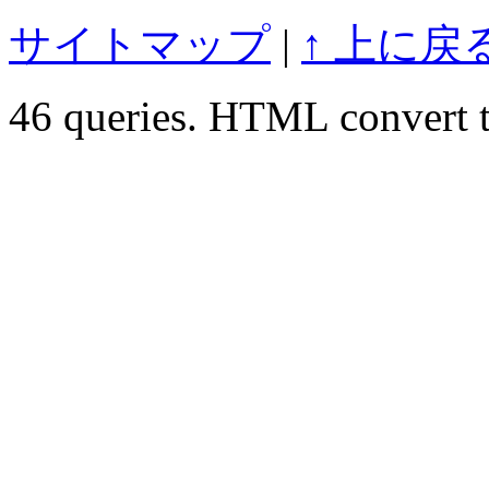
サイトマップ
|
↑ 上に戻
46 queries. HTML convert t