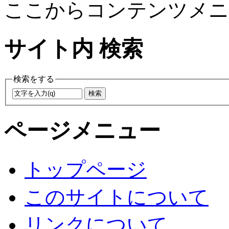
ここからコンテンツメニ
サイト内 検索
検索をする
ページメニュー
トップページ
このサイトについて
リンクについて