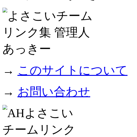
→
このサイトについて
→
お問い合わせ