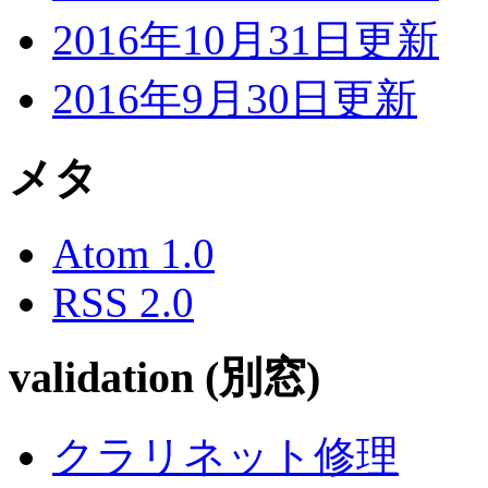
2016年10月31日更新
2016年9月30日更新
メタ
Atom 1.0
RSS 2.0
validation (別窓)
クラリネット修理