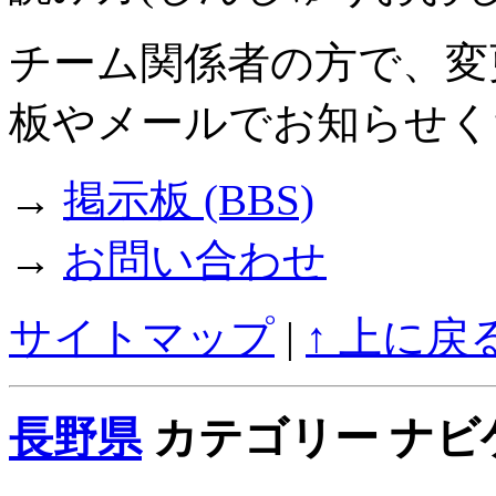
チーム関係者の方で、変
板やメールでお知らせく
→
掲示板 (BBS)
→
お問い合わせ
サイトマップ
|
↑ 上に戻
長野県
カテゴリー ナビ