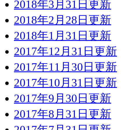
2018年3月31日更新
2018年2月28日更新
2018年1月31日更新
2017年12月31日更新
2017年11月30日更新
2017年10月31日更新
2017年9月30日更新
2017年8月31日更新
2017年7月31日更新