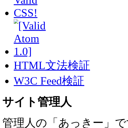
HTML文法検証
W3C Feed検証
サイト管理人
管理人の「あっきー」で