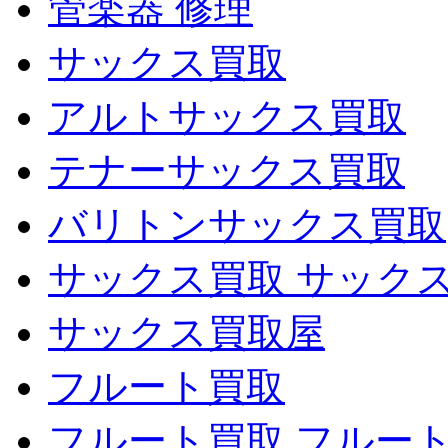
管楽器 修理
サックス買取
アルトサックス買取
テナーサックス買取
バリトンサックス買取
サックス買取 サック
サックス買取屋
フルート買取
フルート買取 フルー