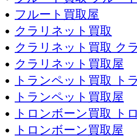
フルート買取屋
クラリネット買取
クラリネット買取 ク
クラリネット買取屋
トランペット買取 ト
トランペット買取屋
トロンボーン買取 ト
トロンボーン買取屋