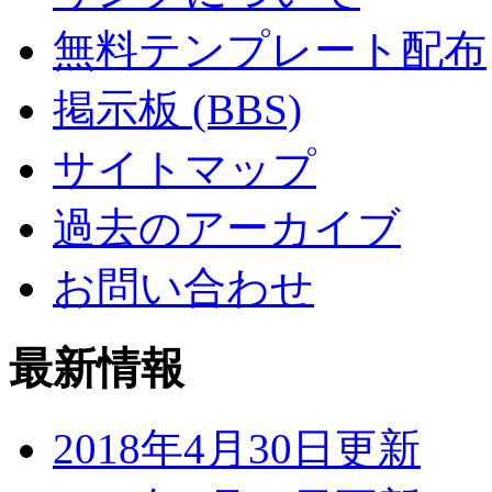
無料テンプレート配布
掲示板 (BBS)
サイトマップ
過去のアーカイブ
お問い合わせ
最新情報
2018年4月30日更新