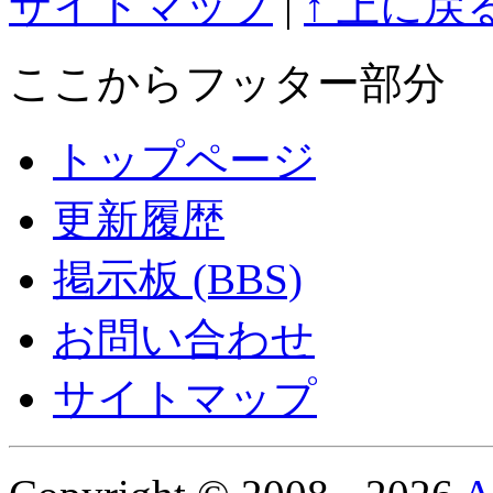
サイトマップ
|
↑ 上に戻
ここからフッター部分
トップページ
更新履歴
掲示板 (BBS)
お問い合わせ
サイトマップ