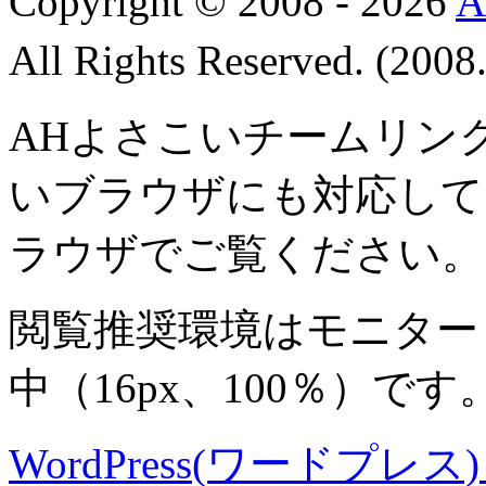
Copyright © 2008 - 2026
All Rights Reserved. (200
AHよさこいチームリン
いブラウザにも対応して
ラウザでご覧ください。
閲覧推奨環境は
モニター 8
中
（16px、100％）です
WordPress(ワードプレス) M