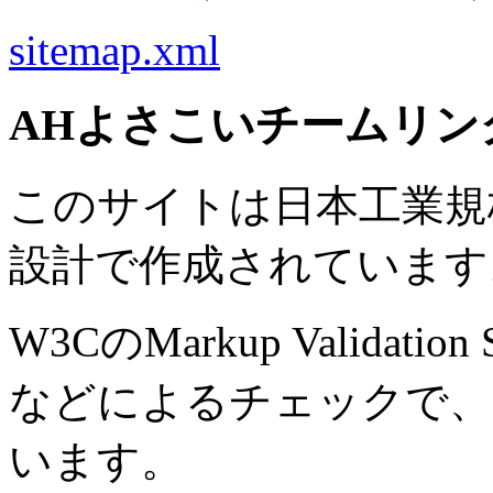
sitemap.xml
AHよさこいチームリン
このサイトは日本工業規格 J
設計で作成されています
W3CのMarkup Validation S
などによるチェックで、
います。