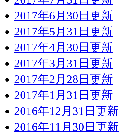
2017年6月30日更新
2017年5月31日更新
2017年4月30日更新
2017年3月31日更新
2017年2月28日更新
2017年1月31日更新
2016年12月31日更新
2016年11月30日更新