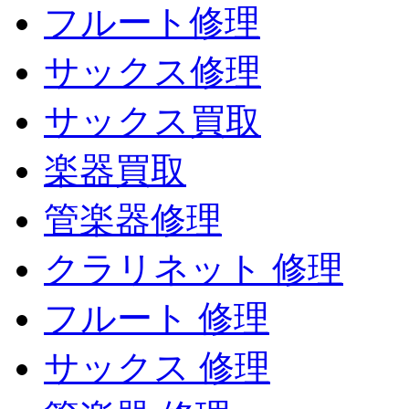
フルート修理
サックス修理
サックス買取
楽器買取
管楽器修理
クラリネット 修理
フルート 修理
サックス 修理