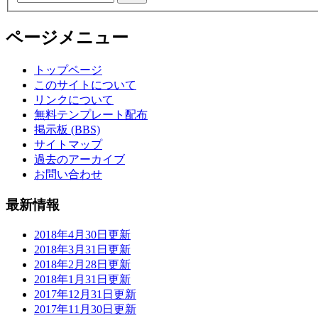
ページメニュー
トップページ
このサイトについて
リンクについて
無料テンプレート配布
掲示板 (BBS)
サイトマップ
過去のアーカイブ
お問い合わせ
最新情報
2018年4月30日更新
2018年3月31日更新
2018年2月28日更新
2018年1月31日更新
2017年12月31日更新
2017年11月30日更新