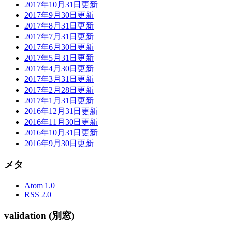
2017年10月31日更新
2017年9月30日更新
2017年8月31日更新
2017年7月31日更新
2017年6月30日更新
2017年5月31日更新
2017年4月30日更新
2017年3月31日更新
2017年2月28日更新
2017年1月31日更新
2016年12月31日更新
2016年11月30日更新
2016年10月31日更新
2016年9月30日更新
メタ
Atom 1.0
RSS 2.0
validation (別窓)