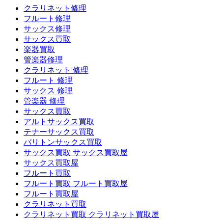
クラリネット修理
フルート修理
サックス修理
サックス買取
楽器買取
管楽器修理
クラリネット 修理
フルート 修理
サックス 修理
管楽器 修理
サックス買取
アルトサックス買取
テナーサックス買取
バリトンサックス買取
サックス買取 サックス買取屋
サックス買取屋
フルート買取
フルート買取 フルート買取屋
フルート買取屋
クラリネット買取
クラリネット買取 クラリネット買取屋