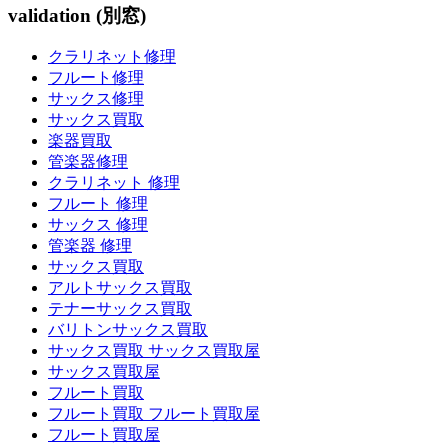
validation (別窓)
クラリネット修理
フルート修理
サックス修理
サックス買取
楽器買取
管楽器修理
クラリネット 修理
フルート 修理
サックス 修理
管楽器 修理
サックス買取
アルトサックス買取
テナーサックス買取
バリトンサックス買取
サックス買取 サックス買取屋
サックス買取屋
フルート買取
フルート買取 フルート買取屋
フルート買取屋