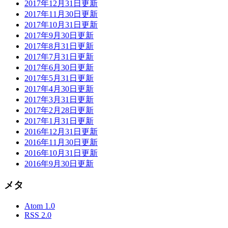
2017年12月31日更新
2017年11月30日更新
2017年10月31日更新
2017年9月30日更新
2017年8月31日更新
2017年7月31日更新
2017年6月30日更新
2017年5月31日更新
2017年4月30日更新
2017年3月31日更新
2017年2月28日更新
2017年1月31日更新
2016年12月31日更新
2016年11月30日更新
2016年10月31日更新
2016年9月30日更新
メタ
Atom 1.0
RSS 2.0