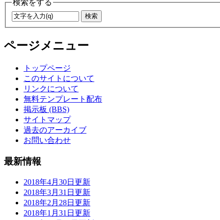
検索をする
ページメニュー
トップページ
このサイトについて
リンクについて
無料テンプレート配布
掲示板 (BBS)
サイトマップ
過去のアーカイブ
お問い合わせ
最新情報
2018年4月30日更新
2018年3月31日更新
2018年2月28日更新
2018年1月31日更新