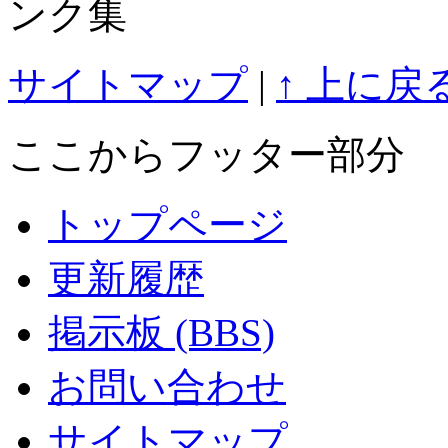
ンク集
サイトマップ
|
↑ 上に戻
ここからフッター部分
トップページ
更新履歴
掲示板 (BBS)
お問い合わせ
サイトマップ