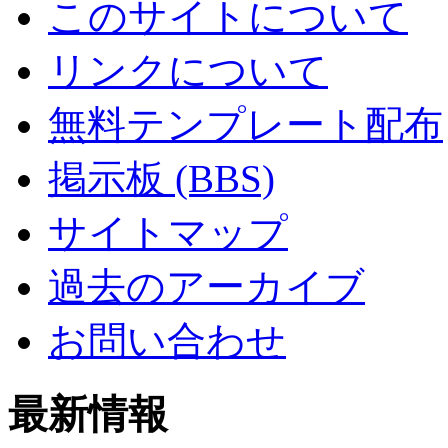
このサイトについて
リンクについて
無料テンプレート配布
掲示板 (BBS)
サイトマップ
過去のアーカイブ
お問い合わせ
最新情報