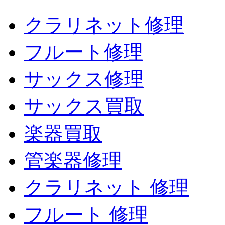
クラリネット修理
フルート修理
サックス修理
サックス買取
楽器買取
管楽器修理
クラリネット 修理
フルート 修理