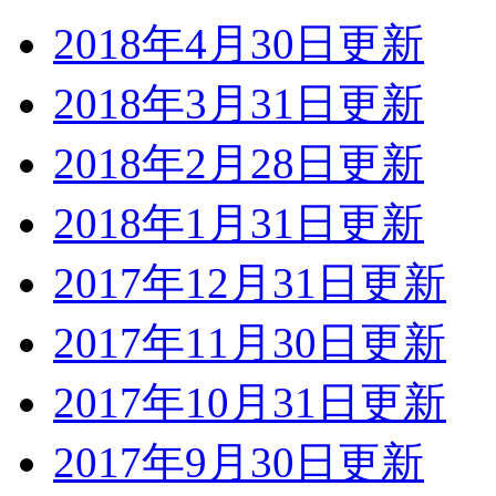
2018年4月30日更新
2018年3月31日更新
2018年2月28日更新
2018年1月31日更新
2017年12月31日更新
2017年11月30日更新
2017年10月31日更新
2017年9月30日更新