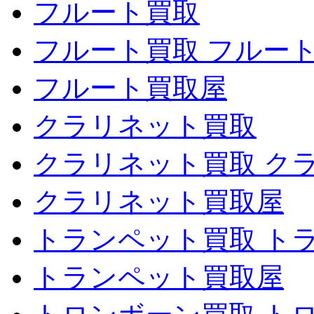
フルート買取
フルート買取 フルー
フルート買取屋
クラリネット買取
クラリネット買取 ク
クラリネット買取屋
トランペット買取 ト
トランペット買取屋