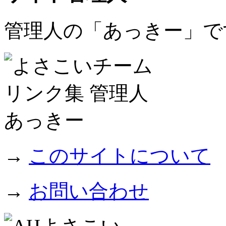
管理人の「あっきー」で
→
このサイトについて
→
お問い合わせ