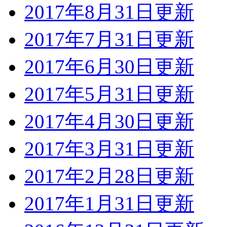
2017年8月31日更新
2017年7月31日更新
2017年6月30日更新
2017年5月31日更新
2017年4月30日更新
2017年3月31日更新
2017年2月28日更新
2017年1月31日更新