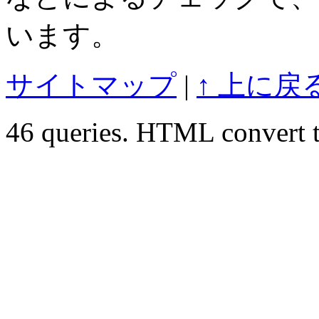
います。
サイトマップ
|
↑ 上に戻
46 queries. HTML convert t