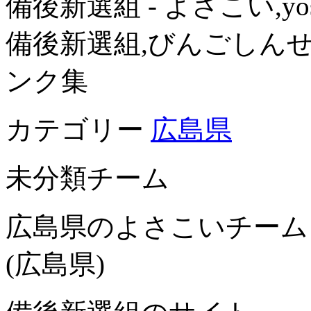
備後新選組 - よさこい,yo
備後新選組,びんごしん
ンク集
カテゴリー
広島県
未分類チーム
広島県のよさこいチーム
(広島県)