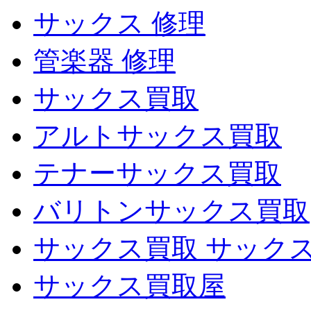
サックス 修理
管楽器 修理
サックス買取
アルトサックス買取
テナーサックス買取
バリトンサックス買取
サックス買取 サック
サックス買取屋