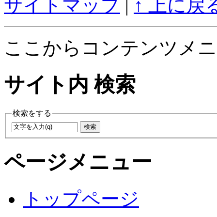
サイトマップ
|
↑ 上に戻
ここからコンテンツメニ
サイト内 検索
検索をする
ページメニュー
トップページ