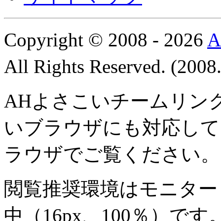
Copyright © 2008 - 2026
All Rights Reserved. (200
AHよさこいチームリン
いブラウザにも対応して
ラウザでご覧ください。
閲覧推奨環境は
モニター 8
中
（16px、100％）です