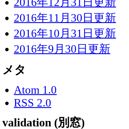
2016年12月31日更新
2016年11月30日更新
2016年10月31日更新
2016年9月30日更新
メタ
Atom 1.0
RSS 2.0
validation (別窓)