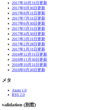
2017年10月31日更新
2017年9月30日更新
2017年8月31日更新
2017年7月31日更新
2017年6月30日更新
2017年5月31日更新
2017年4月30日更新
2017年3月31日更新
2017年2月28日更新
2017年1月31日更新
2016年12月31日更新
2016年11月30日更新
2016年10月31日更新
2016年9月30日更新
メタ
Atom 1.0
RSS 2.0
validation (別窓)