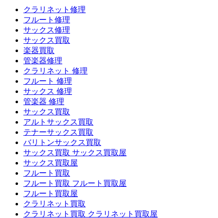
クラリネット修理
フルート修理
サックス修理
サックス買取
楽器買取
管楽器修理
クラリネット 修理
フルート 修理
サックス 修理
管楽器 修理
サックス買取
アルトサックス買取
テナーサックス買取
バリトンサックス買取
サックス買取 サックス買取屋
サックス買取屋
フルート買取
フルート買取 フルート買取屋
フルート買取屋
クラリネット買取
クラリネット買取 クラリネット買取屋