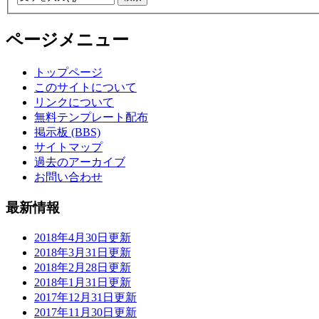
ページメニュー
トップページ
このサイトについて
リンクについて
無料テンプレート配布
掲示板 (BBS)
サイトマップ
過去のアーカイブ
お問い合わせ
最新情報
2018年4月30日更新
2018年3月31日更新
2018年2月28日更新
2018年1月31日更新
2017年12月31日更新
2017年11月30日更新