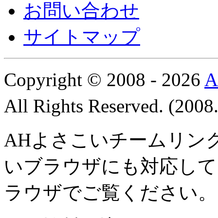
お問い合わせ
サイトマップ
Copyright © 2008 - 2026
All Rights Reserved. (200
AHよさこいチームリン
いブラウザにも対応して
ラウザでご覧ください。