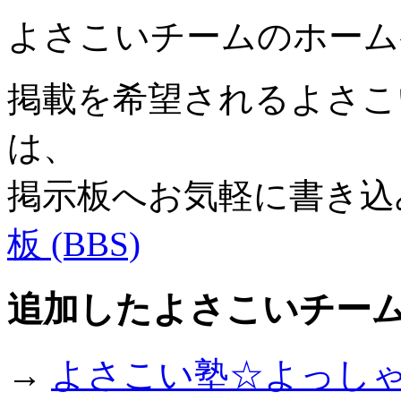
よさこいチームのホーム
掲載を希望されるよさこい
は、
掲示板へお気軽に書き込
板 (BBS)
追加したよさこいチー
→
よさこい塾☆よっし