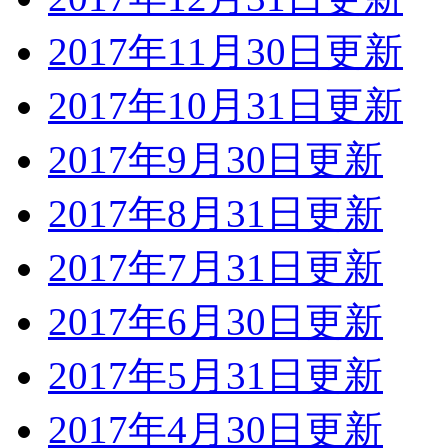
2017年11月30日更新
2017年10月31日更新
2017年9月30日更新
2017年8月31日更新
2017年7月31日更新
2017年6月30日更新
2017年5月31日更新
2017年4月30日更新