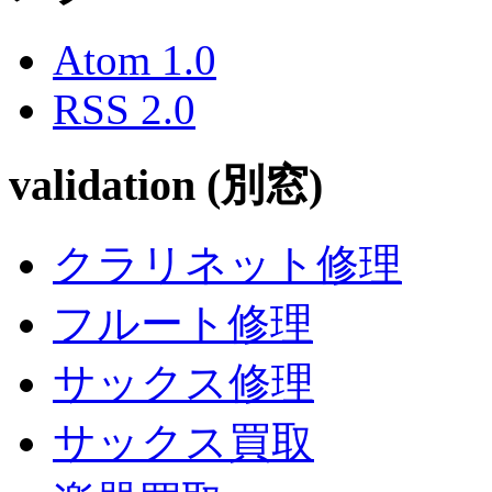
Atom 1.0
RSS 2.0
validation (別窓)
クラリネット修理
フルート修理
サックス修理
サックス買取