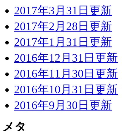
2017年3月31日更新
2017年2月28日更新
2017年1月31日更新
2016年12月31日更新
2016年11月30日更新
2016年10月31日更新
2016年9月30日更新
メタ