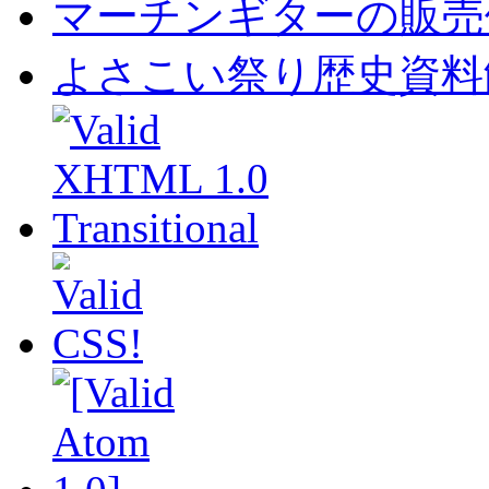
マーチンギターの販売
よさこい祭り歴史資料