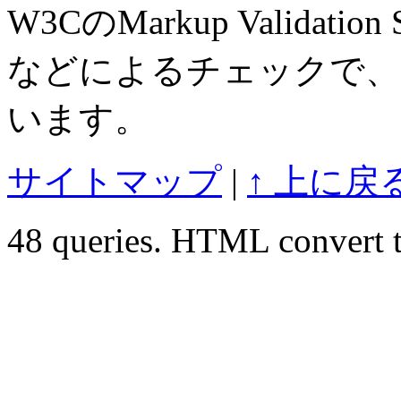
W3CのMarkup Validation S
などによるチェックで、
います。
サイトマップ
|
↑ 上に戻
48 queries. HTML convert t