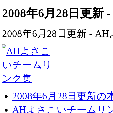
2008年6月28日更新 
2008年6月28日更新 -
2008年6月28日更新
AHよさこいチームリ