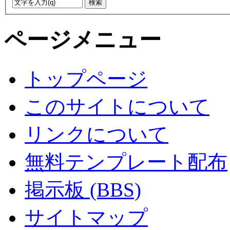
ページメニュー
トップページ
このサイトについて
リンクについて
無料テンプレート配布
掲示板 (BBS)
サイトマップ