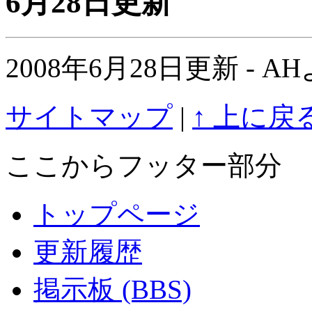
6月28日更新
2008年6月28日更新 -
サイトマップ
|
↑ 上に戻
ここからフッター部分
トップページ
更新履歴
掲示板 (BBS)