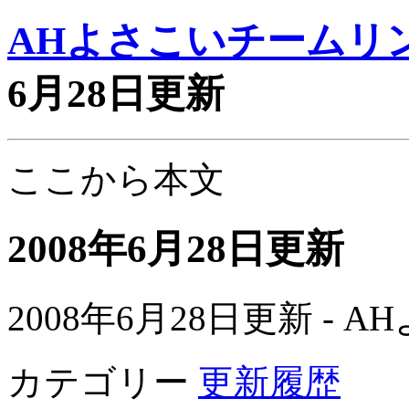
AHよさこいチームリ
6月28日更新
ここから本文
2008年6月28日更新
2008年6月28日更新 -
カテゴリー
更新履歴