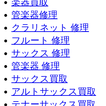
楽器買取
管楽器修理
クラリネット 修理
フルート 修理
サックス 修理
管楽器 修理
サックス買取
アルトサックス買取
テナーサックス買取