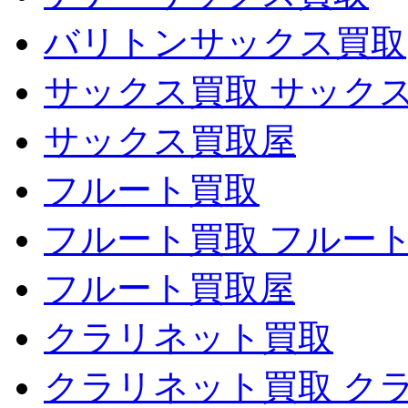
バリトンサックス買取
サックス買取 サック
サックス買取屋
フルート買取
フルート買取 フルー
フルート買取屋
クラリネット買取
クラリネット買取 ク