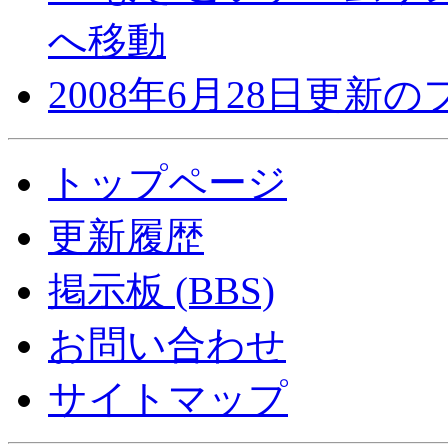
へ移動
2008年6月28日更新
トップページ
更新履歴
掲示板 (BBS)
お問い合わせ
サイトマップ