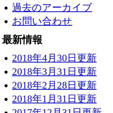
過去のアーカイブ
お問い合わせ
最新情報
2018年4月30日更新
2018年3月31日更新
2018年2月28日更新
2018年1月31日更新
2017年12月31日更新