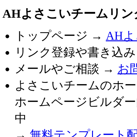
AHよさこいチームリン
トップページ →
AH
リンク登録や書き込み
メールやご相談 →
お
よさこいチームのホー
ホームページビルダー
中
→
無料テンプレート