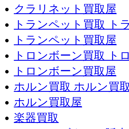
クラリネット買取屋
トランペット買取 ト
トランペット買取屋
トロンボーン買取 ト
トロンボーン買取屋
ホルン買取 ホルン買
ホルン買取屋
楽器買取