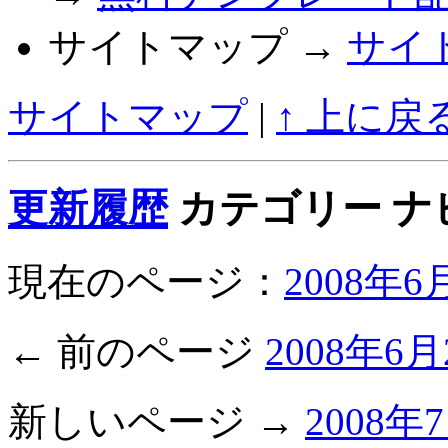
サイトマップ →
サイ
サイトマップ
|
↑ 上に戻
更新履歴
カテゴリー ナ
現在のページ：
2008年
← 前のページ
2008年6
新しいページ →
2008