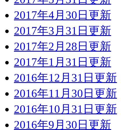
2017年4月30日更新
2017年3月31日更新
2017年2月28日更新
2017年1月31日更新
2016年12月31日更新
2016年11月30日更新
2016年10月31日更新
2016年9月30日更新