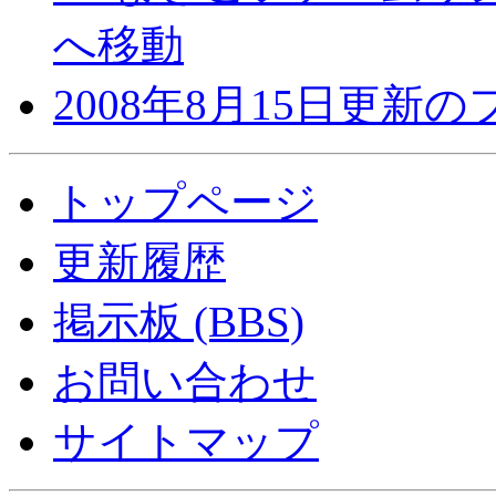
へ移動
2008年8月15日更新
トップページ
更新履歴
掲示板 (BBS)
お問い合わせ
サイトマップ