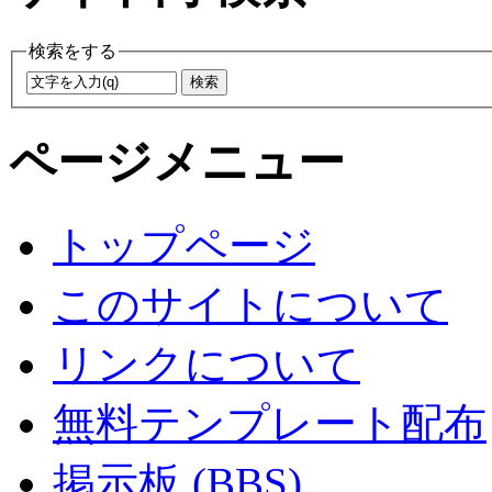
検索をする
ページメニュー
トップページ
このサイトについて
リンクについて
無料テンプレート配布
掲示板 (BBS)