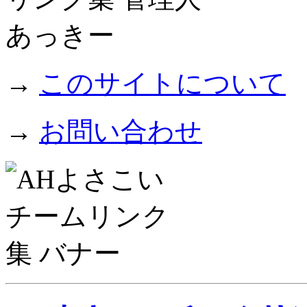
→
このサイトについて
→
お問い合わせ