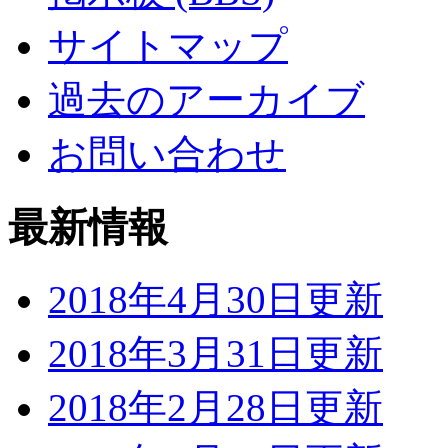
サイトマップ
過去のアーカイブ
お問い合わせ
最新情報
2018年4月30日更新
2018年3月31日更新
2018年2月28日更新