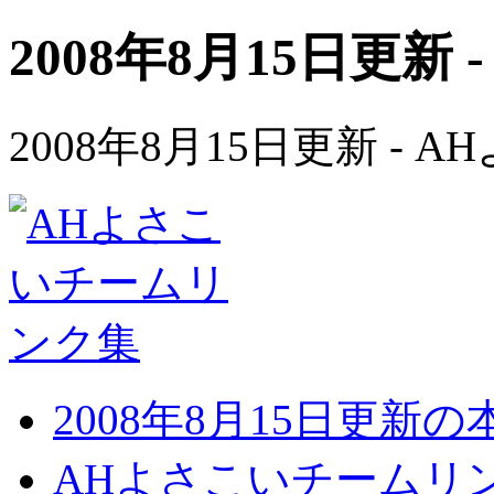
2008年8月15日更新 
2008年8月15日更新 -
2008年8月15日更新
AHよさこいチームリ