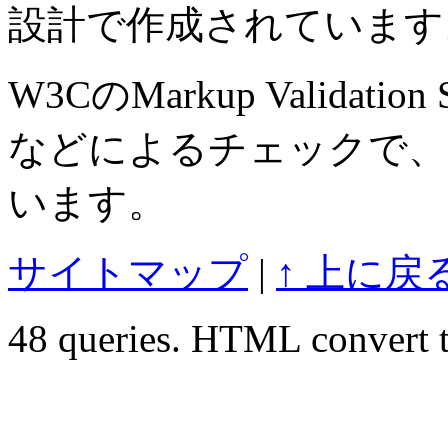
設計で作成されています
W3CのMarkup Validation S
などによるチェックで、
います。
サイトマップ
|
↑ 上に戻
48 queries. HTML convert t