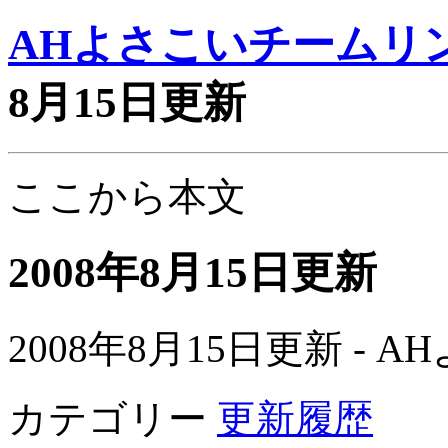
AHよさこいチームリ
8月15日更新
ここから本文
2008年8月15日更新
2008年8月15日更新 -
カテゴリー
更新履歴