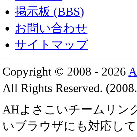
掲示板 (BBS)
お問い合わせ
サイトマップ
Copyright © 2008 - 2026
All Rights Reserved. (200
AHよさこいチームリン
いブラウザにも対応して