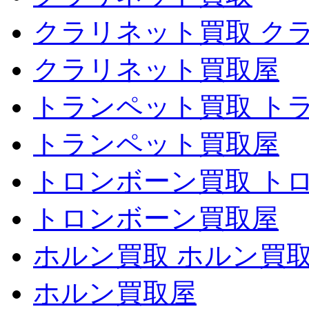
クラリネット買取 ク
クラリネット買取屋
トランペット買取 ト
トランペット買取屋
トロンボーン買取 ト
トロンボーン買取屋
ホルン買取 ホルン買
ホルン買取屋