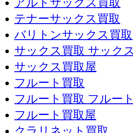
アルトサックス買取
テナーサックス買取
バリトンサックス買取
サックス買取 サック
サックス買取屋
フルート買取
フルート買取 フルー
フルート買取屋
クラリネット買取