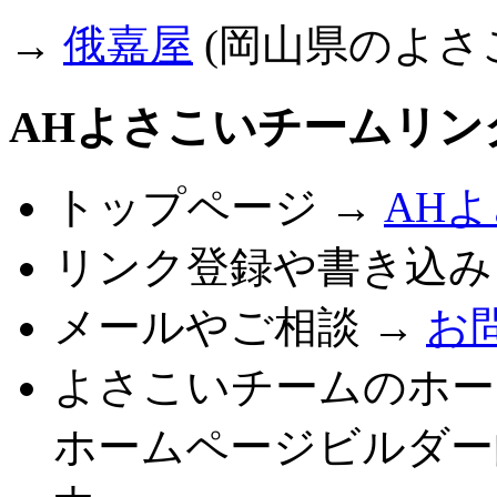
→
俄嘉屋
(岡山県のよさ
AHよさこいチームリン
トップページ →
AH
リンク登録や書き込み
メールやご相談 →
お
よさこいチームのホー
ホームページビルダー