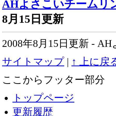
AHよさこいチームリ
8月15日更新
2008年8月15日更新 -
サイトマップ
|
↑ 上に戻
ここからフッター部分
トップページ
更新履歴