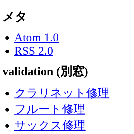
メタ
Atom 1.0
RSS 2.0
validation (別窓)
クラリネット修理
フルート修理
サックス修理