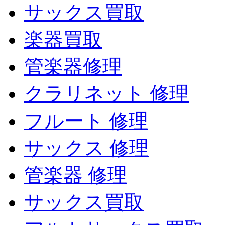
サックス買取
楽器買取
管楽器修理
クラリネット 修理
フルート 修理
サックス 修理
管楽器 修理
サックス買取