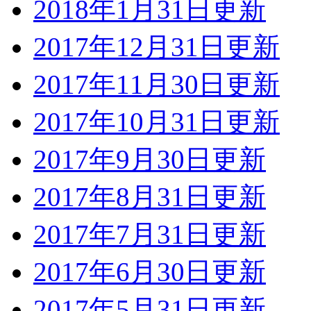
2018年1月31日更新
2017年12月31日更新
2017年11月30日更新
2017年10月31日更新
2017年9月30日更新
2017年8月31日更新
2017年7月31日更新
2017年6月30日更新
2017年5月31日更新