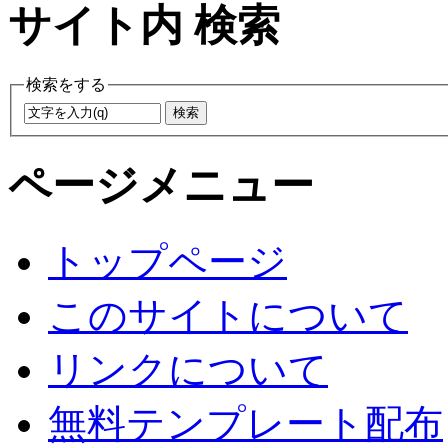
サイト内 検索
検索をする
ページメニュー
トップページ
このサイトについて
リンクについて
無料テンプレート配布