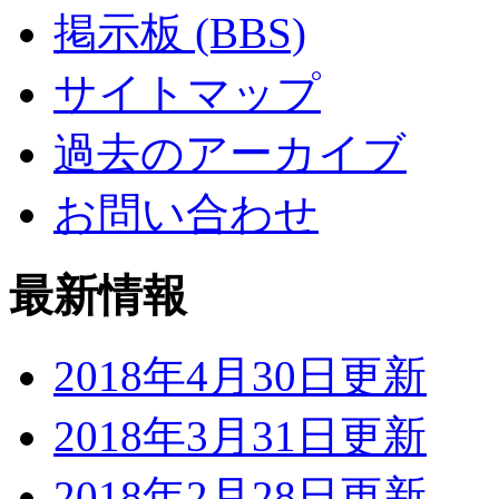
掲示板 (BBS)
サイトマップ
過去のアーカイブ
お問い合わせ
最新情報
2018年4月30日更新
2018年3月31日更新
2018年2月28日更新