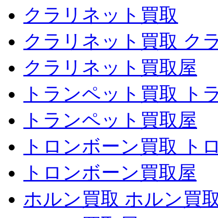
クラリネット買取
クラリネット買取 ク
クラリネット買取屋
トランペット買取 ト
トランペット買取屋
トロンボーン買取 ト
トロンボーン買取屋
ホルン買取 ホルン買