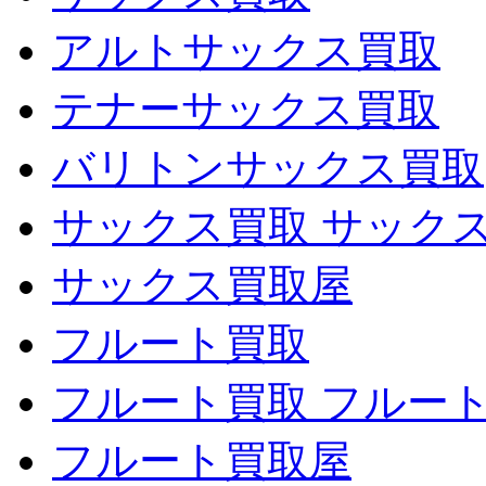
アルトサックス買取
テナーサックス買取
バリトンサックス買取
サックス買取 サック
サックス買取屋
フルート買取
フルート買取 フルー
フルート買取屋