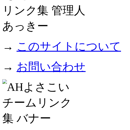
→
このサイトについて
→
お問い合わせ