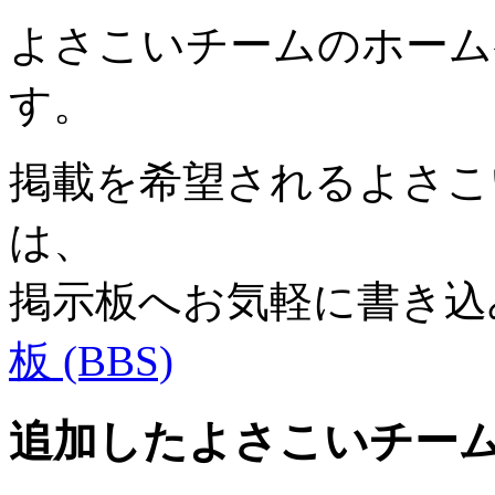
よさこいチームのホーム
す。
掲載を希望されるよさこい
は、
掲示板へお気軽に書き込
板 (BBS)
追加したよさこいチー