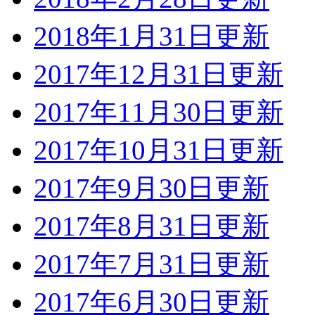
2018年1月31日更新
2017年12月31日更新
2017年11月30日更新
2017年10月31日更新
2017年9月30日更新
2017年8月31日更新
2017年7月31日更新
2017年6月30日更新