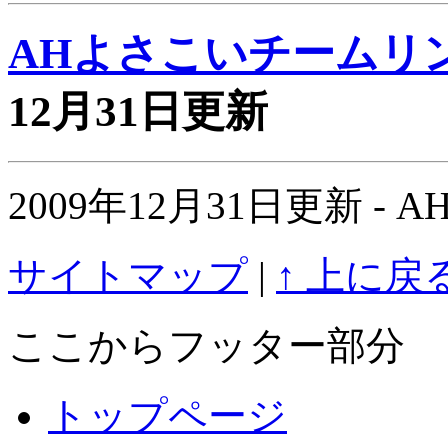
AHよさこいチームリ
12月31日更新
2009年12月31日更新 
サイトマップ
|
↑ 上に戻
ここからフッター部分
トップページ