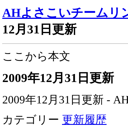
AHよさこいチームリ
12月31日更新
ここから本文
2009年12月31日更新
2009年12月31日更新 
カテゴリー
更新履歴