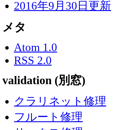
2016年9月30日更新
メタ
Atom 1.0
RSS 2.0
validation (別窓)
クラリネット修理
フルート修理