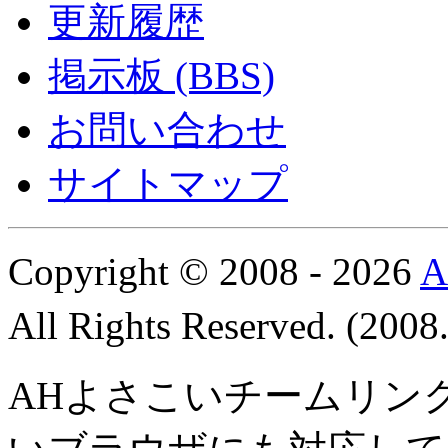
更新履歴
掲示板 (BBS)
お問い合わせ
サイトマップ
Copyright © 2008 - 2026
All Rights Reserved. (200
AHよさこいチームリン