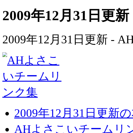
2009年12月31日更新
2009年12月31日更新 
2009年12月31日更
AHよさこいチームリ