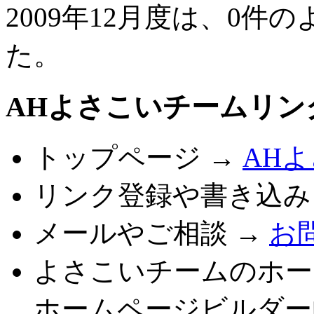
2009年12月度は、0
た。
AHよさこいチームリン
トップページ →
AH
リンク登録や書き込み
メールやご相談 →
お
よさこいチームのホー
ホームページビルダー