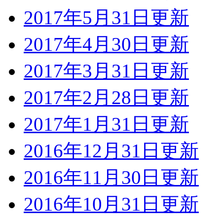
2017年5月31日更新
2017年4月30日更新
2017年3月31日更新
2017年2月28日更新
2017年1月31日更新
2016年12月31日更新
2016年11月30日更新
2016年10月31日更新