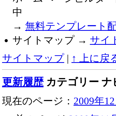
中
→
無料テンプレート
サイトマップ →
サイ
サイトマップ
|
↑ 上に戻
更新履歴
カテゴリー ナ
現在のページ：
2009年1