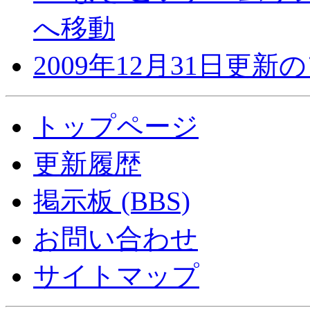
へ移動
2009年12月31日更
トップページ
更新履歴
掲示板 (BBS)
お問い合わせ
サイトマップ