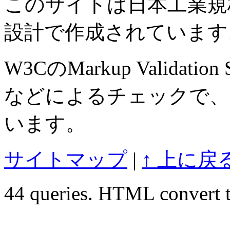
このサイトは日本工業規格 J
設計で作成されています
W3CのMarkup Validation S
などによるチェックで、
います。
サイトマップ
|
↑ 上に戻
44 queries. HTML convert t