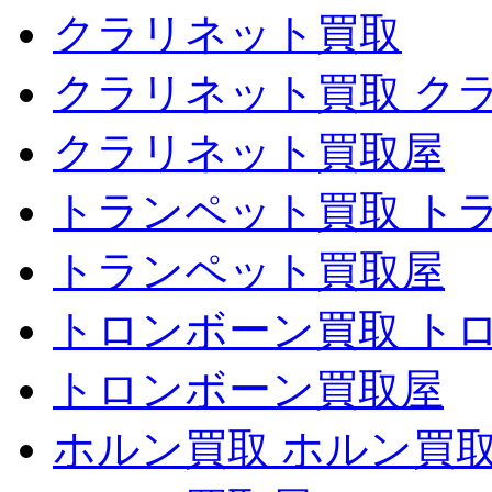
クラリネット買取
クラリネット買取 ク
クラリネット買取屋
トランペット買取 ト
トランペット買取屋
トロンボーン買取 ト
トロンボーン買取屋
ホルン買取 ホルン買