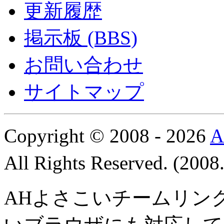
更新履歴
掲示板 (BBS)
お問い合わせ
サイトマップ
Copyright © 2008 - 2026
All Rights Reserved. (200
AHよさこいチームリン