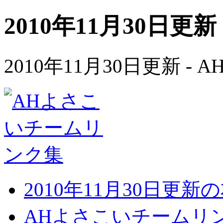
2010年11月30日更新
2010年11月30日更新 
2010年11月30日更
AHよさこいチームリ