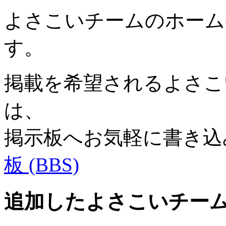
よさこいチームのホーム
す。
掲載を希望されるよさこい
は、
掲示板へお気軽に書き込
板 (BBS)
追加したよさこいチー