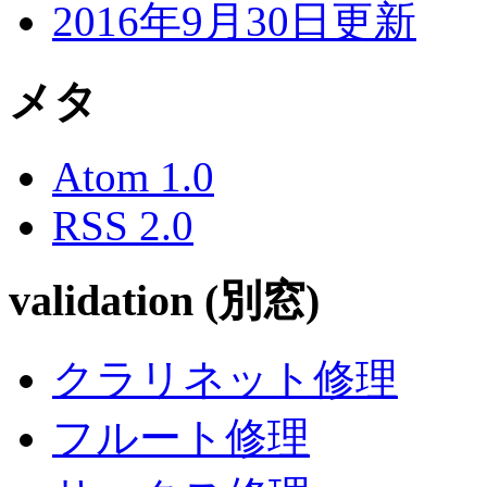
2016年9月30日更新
メタ
Atom 1.0
RSS 2.0
validation (別窓)
クラリネット修理
フルート修理