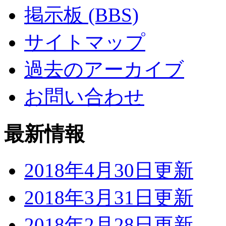
掲示板 (BBS)
サイトマップ
過去のアーカイブ
お問い合わせ
最新情報
2018年4月30日更新
2018年3月31日更新
2018年2月28日更新