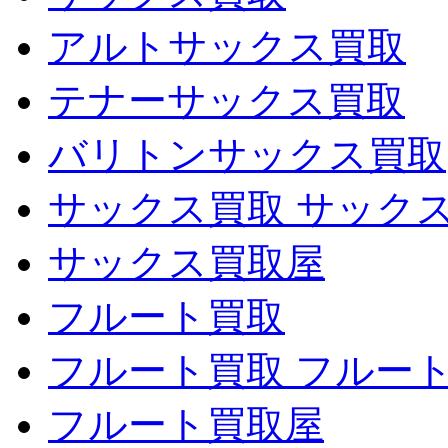
アルトサックス買取
テナーサックス買取
バリトンサックス買取
サックス買取 サック
サックス買取屋
フルート買取
フルート買取 フルー
フルート買取屋