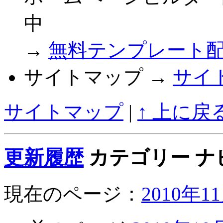
中
→
無料テンプレート
サイトマップ →
サイ
サイトマップ
|
↑ 上に戻
更新履歴
カテゴリー ナ
現在のページ：
2010年1