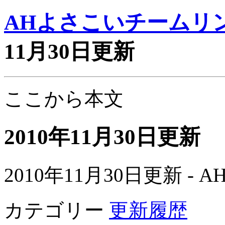
AHよさこいチームリ
11月30日更新
ここから本文
2010年11月30日更新
2010年11月30日更新 
カテゴリー
更新履歴