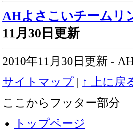
AHよさこいチームリ
11月30日更新
2010年11月30日更新 
サイトマップ
|
↑ 上に戻
ここからフッター部分
トップページ