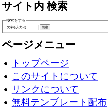
サイト内 検索
検索をする
ページメニュー
トップページ
このサイトについて
リンクについて
無料テンプレート配布