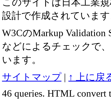
このサイトは日本工業規格 J
設計で作成されています
W3CのMarkup Validation S
などによるチェックで、
います。
サイトマップ
|
↑ 上に戻
46 queries. HTML convert t