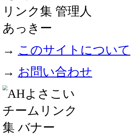
→
このサイトについて
→
お問い合わせ