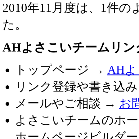
2010年11月度は、1
た。
AHよさこいチームリン
トップページ →
AH
リンク登録や書き込み
メールやご相談 →
お
よさこいチームのホー
ホームページビルダー