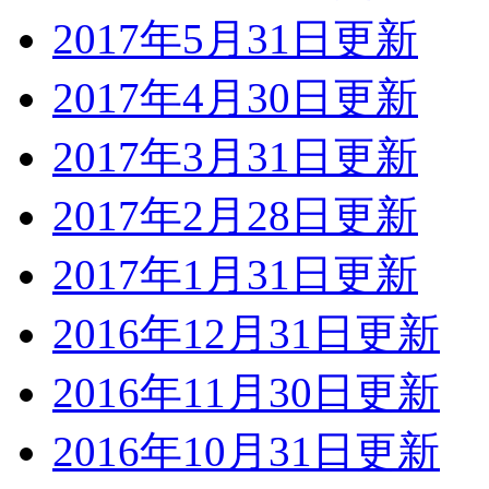
2017年5月31日更新
2017年4月30日更新
2017年3月31日更新
2017年2月28日更新
2017年1月31日更新
2016年12月31日更新
2016年11月30日更新
2016年10月31日更新