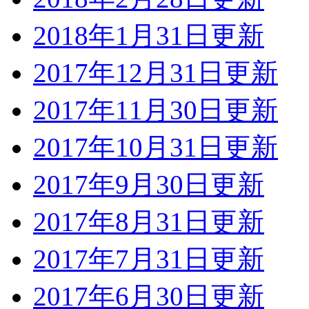
2018年1月31日更新
2017年12月31日更新
2017年11月30日更新
2017年10月31日更新
2017年9月30日更新
2017年8月31日更新
2017年7月31日更新
2017年6月30日更新