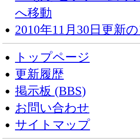
へ移動
2010年11月30日更
トップページ
更新履歴
掲示板 (BBS)
お問い合わせ
サイトマップ