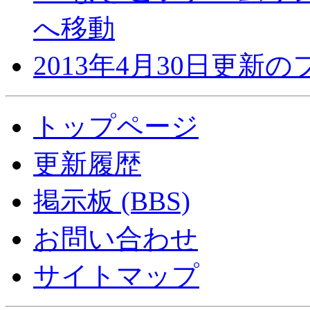
へ移動
2013年4月30日更新
トップページ
更新履歴
掲示板 (BBS)
お問い合わせ
サイトマップ