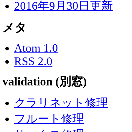
2016年9月30日更新
メタ
Atom 1.0
RSS 2.0
validation (別窓)
クラリネット修理
フルート修理