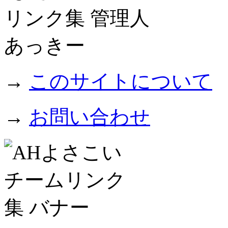
→
このサイトについて
→
お問い合わせ