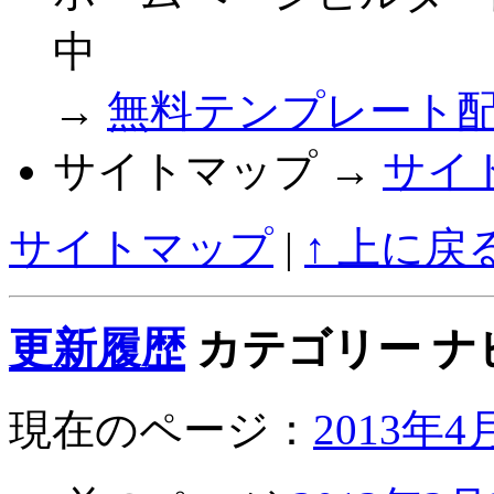
中
→
無料テンプレート
サイトマップ →
サイ
サイトマップ
|
↑ 上に戻
更新履歴
カテゴリー ナ
現在のページ：
2013年