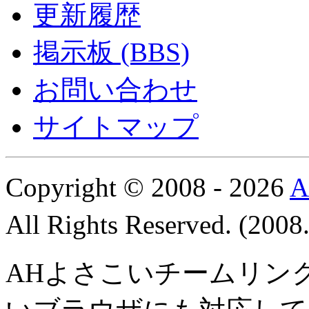
更新履歴
掲示板 (BBS)
お問い合わせ
サイトマップ
Copyright © 2008 - 2026
All Rights Reserved. (200
AHよさこいチームリン