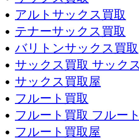
アルトサックス買取
テナーサックス買取
バリトンサックス買取
サックス買取 サック
サックス買取屋
フルート買取
フルート買取 フルー
フルート買取屋