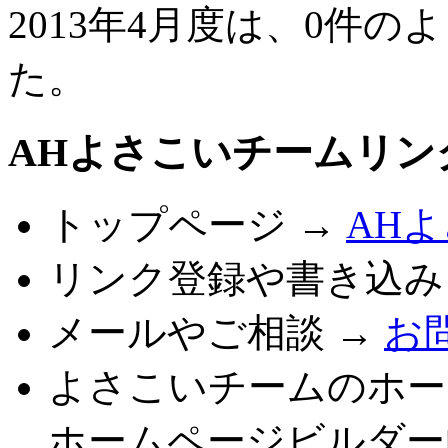
2013年4月度は、0件
た。
AHよさこいチームリン
トップページ →
AH
リンク登録や書き込み
メールやご相談 →
お
よさこいチームのホー
ホームページビルダー