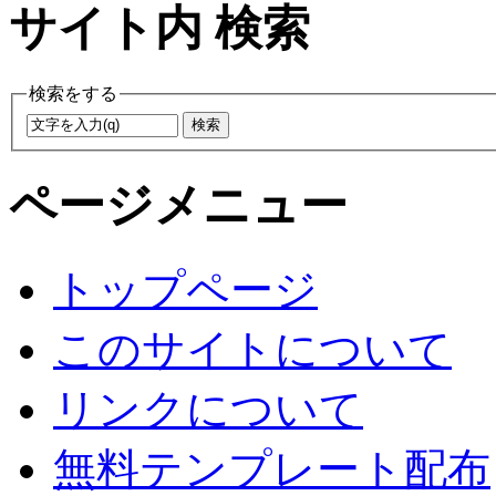
サイト内 検索
検索をする
ページメニュー
トップページ
このサイトについて
リンクについて
無料テンプレート配布