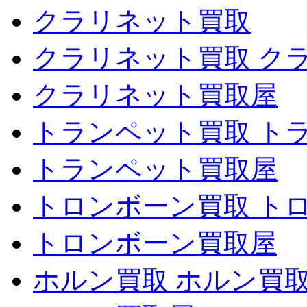
クラリネット買取
クラリネット買取 ク
クラリネット買取屋
トランペット買取 ト
トランペット買取屋
トロンボーン買取 ト
トロンボーン買取屋
ホルン買取 ホルン買