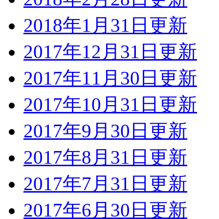
2018年1月31日更新
2017年12月31日更新
2017年11月30日更新
2017年10月31日更新
2017年9月30日更新
2017年8月31日更新
2017年7月31日更新
2017年6月30日更新