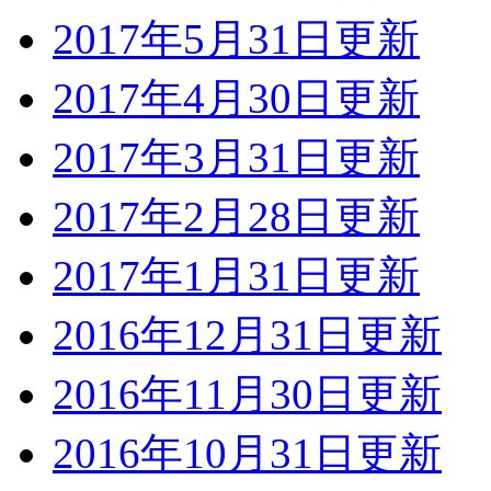
2017年5月31日更新
2017年4月30日更新
2017年3月31日更新
2017年2月28日更新
2017年1月31日更新
2016年12月31日更新
2016年11月30日更新
2016年10月31日更新