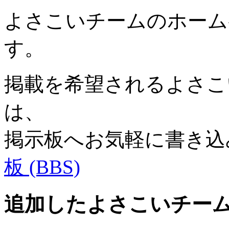
よさこいチームのホーム
す。
掲載を希望されるよさこい
は、
掲示板へお気軽に書き込
板 (BBS)
追加したよさこいチー