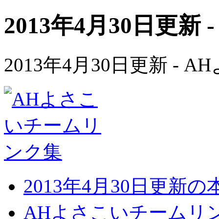
2013年4月30日更新 
2013年4月30日更新 -
2013年4月30日更新
AHよさこいチームリ