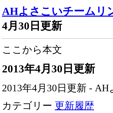
AHよさこいチームリ
4月30日更新
ここから本文
2013年4月30日更新
2013年4月30日更新 -
カテゴリー
更新履歴