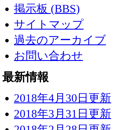
掲示板 (BBS)
サイトマップ
過去のアーカイブ
お問い合わせ
最新情報
2018年4月30日更新
2018年3月31日更新
2018年2月28日更新