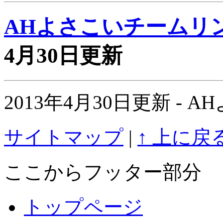
AHよさこいチームリ
4月30日更新
2013年4月30日更新 -
サイトマップ
|
↑ 上に戻
ここからフッター部分
トップページ