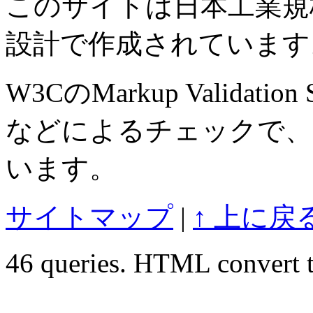
このサイトは日本工業規格 J
設計で作成されています
W3CのMarkup Validation S
などによるチェックで、
います。
サイトマップ
|
↑ 上に戻
46 queries. HTML convert t