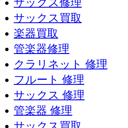
サックス修理
サックス買取
楽器買取
管楽器修理
クラリネット 修理
フルート 修理
サックス 修理
管楽器 修理
サックス買取