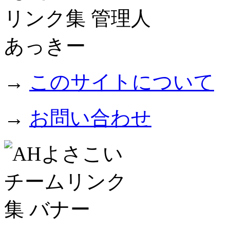
→
このサイトについて
→
お問い合わせ