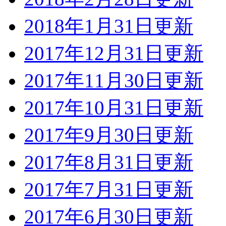
2018年1月31日更新
2017年12月31日更新
2017年11月30日更新
2017年10月31日更新
2017年9月30日更新
2017年8月31日更新
2017年7月31日更新
2017年6月30日更新