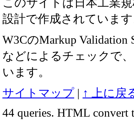
このサイトは日本工業規格 J
設計で作成されています
W3CのMarkup Validation S
などによるチェックで、
います。
サイトマップ
|
↑ 上に戻
44 queries. HTML convert t