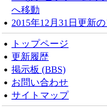
へ移動
2015年12月31日更
トップページ
更新履歴
掲示板 (BBS)
お問い合わせ
サイトマップ