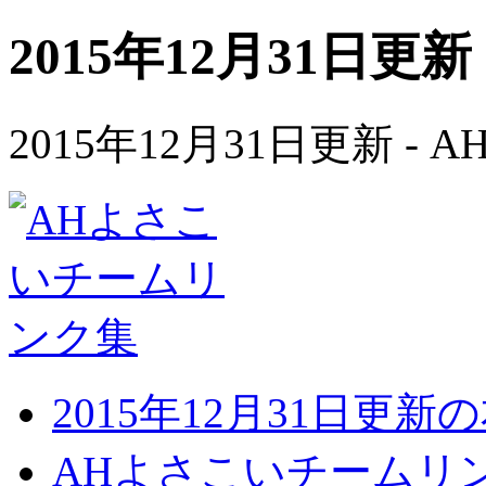
2015年12月31日更新
2015年12月31日更新 
2015年12月31日更
AHよさこいチームリ