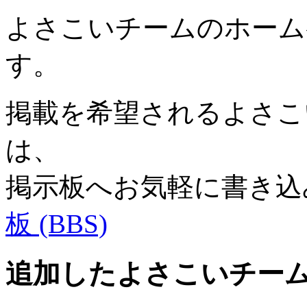
よさこいチームのホーム
す。
掲載を希望されるよさこい
は、
掲示板へお気軽に書き込
板 (BBS)
追加したよさこいチー