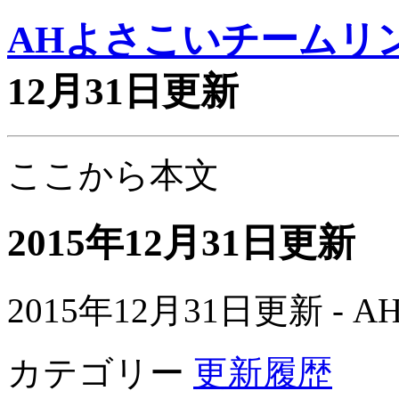
AHよさこいチームリ
12月31日更新
ここから本文
2015年12月31日更新
2015年12月31日更新 
カテゴリー
更新履歴