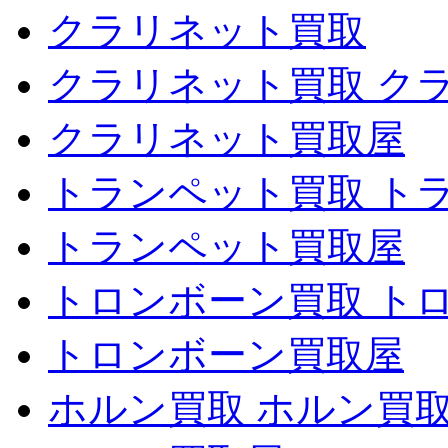
クラリネット買取
クラリネット買取 ク
クラリネット買取屋
トランペット買取 ト
トランペット買取屋
トロンボーン買取 ト
トロンボーン買取屋
ホルン買取 ホルン買