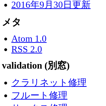
2016年9月30日更新
メタ
Atom 1.0
RSS 2.0
validation (別窓)
クラリネット修理
フルート修理