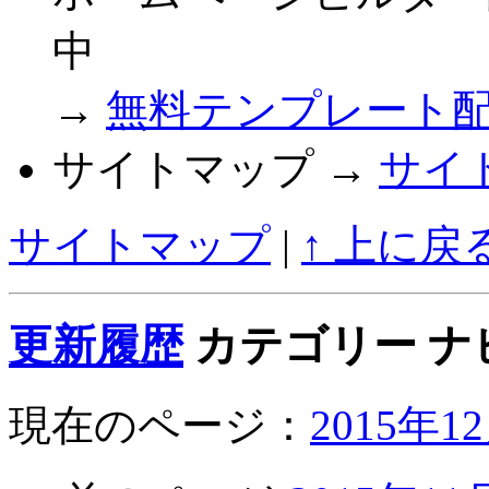
中
→
無料テンプレート
サイトマップ →
サイ
サイトマップ
|
↑ 上に戻
更新履歴
カテゴリー ナ
現在のページ：
2015年1