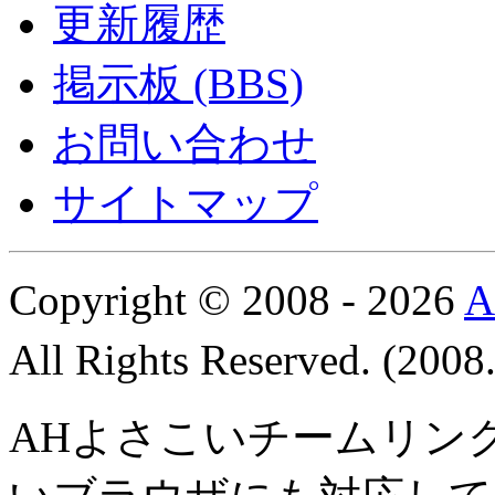
更新履歴
掲示板 (BBS)
お問い合わせ
サイトマップ
Copyright © 2008 - 2026
All Rights Reserved. (200
AHよさこいチームリン