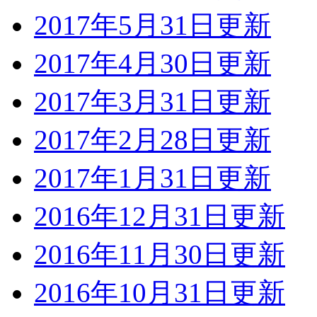
2017年5月31日更新
2017年4月30日更新
2017年3月31日更新
2017年2月28日更新
2017年1月31日更新
2016年12月31日更新
2016年11月30日更新
2016年10月31日更新