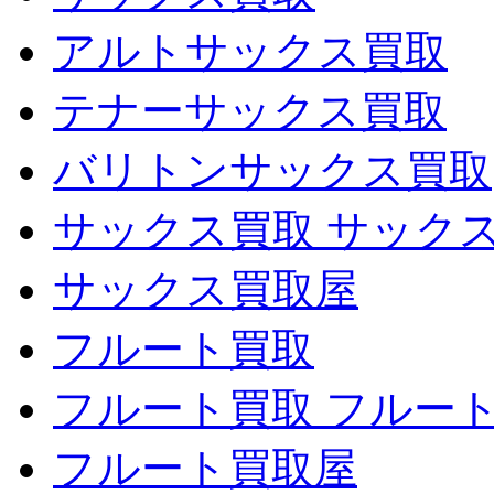
アルトサックス買取
テナーサックス買取
バリトンサックス買取
サックス買取 サック
サックス買取屋
フルート買取
フルート買取 フルー
フルート買取屋