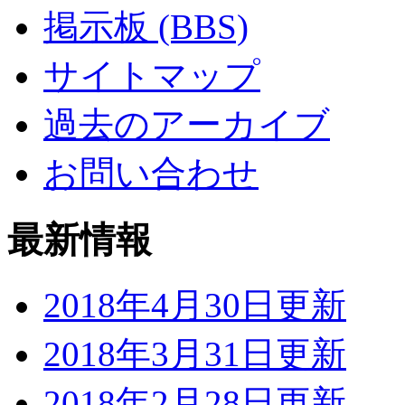
掲示板 (BBS)
サイトマップ
過去のアーカイブ
お問い合わせ
最新情報
2018年4月30日更新
2018年3月31日更新
2018年2月28日更新