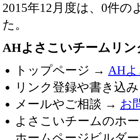
2015年12月度は、0
た。
AHよさこいチームリン
トップページ →
AH
リンク登録や書き込み
メールやご相談 →
お
よさこいチームのホー
ホームページビルダー