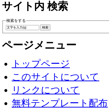
サイト内 検索
検索をする
ページメニュー
トップページ
このサイトについて
リンクについて
無料テンプレート配布