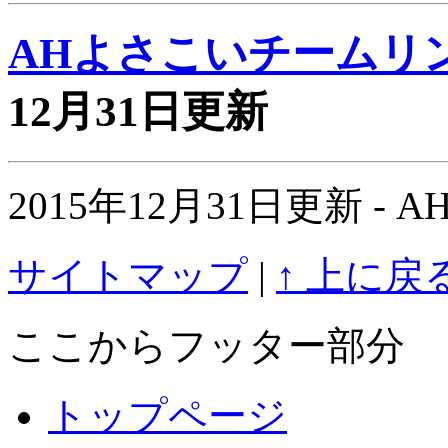
AHよさこいチームリ
12月31日更新
2015年12月31日更新 
サイトマップ
|
↑ 上に戻
ここからフッター部分
トップページ