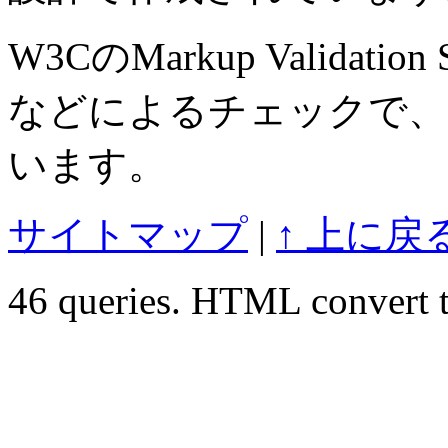
W3CのMarkup Validation S
などによるチェックで、
います。
サイトマップ
|
↑ 上に戻
46 queries. HTML convert t