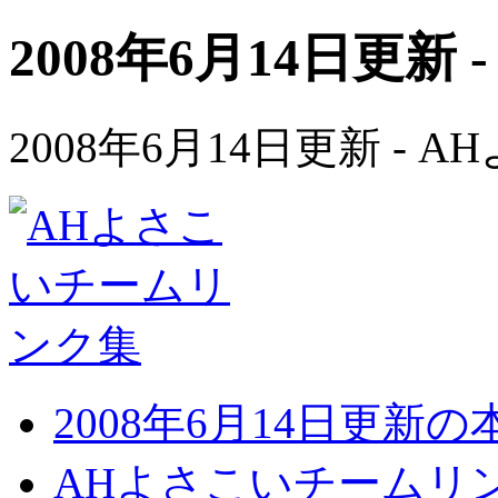
2008年6月14日更新 
2008年6月14日更新 -
2008年6月14日更新
AHよさこいチームリ