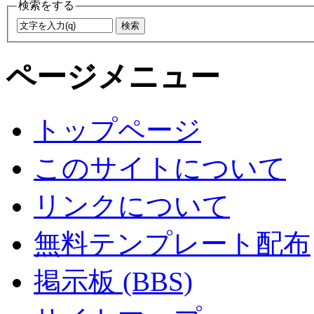
検索をする
ページメニュー
トップページ
このサイトについて
リンクについて
無料テンプレート配布
掲示板 (BBS)