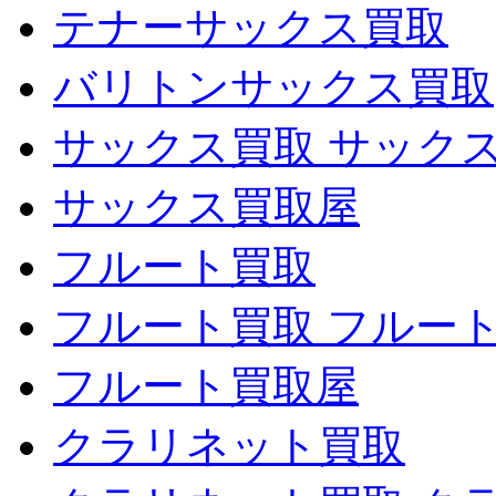
テナーサックス買取
バリトンサックス買取
サックス買取 サック
サックス買取屋
フルート買取
フルート買取 フルー
フルート買取屋
クラリネット買取