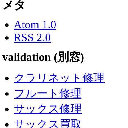
メタ
Atom 1.0
RSS 2.0
validation (別窓)
クラリネット修理
フルート修理
サックス修理
サックス買取