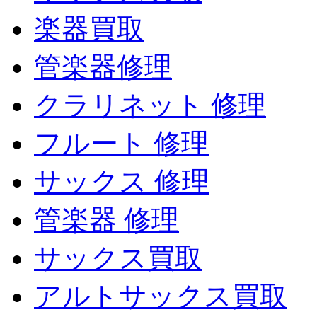
楽器買取
管楽器修理
クラリネット 修理
フルート 修理
サックス 修理
管楽器 修理
サックス買取
アルトサックス買取