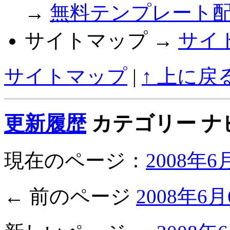
→
無料テンプレート
サイトマップ →
サイ
サイトマップ
|
↑ 上に戻
更新履歴
カテゴリー ナ
現在のページ：
2008年
← 前のページ
2008年6