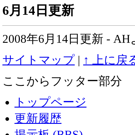
6月14日更新
2008年6月14日更新 -
サイトマップ
|
↑ 上に戻
ここからフッター部分
トップページ
更新履歴
掲示板 (BBS)