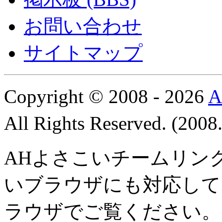
お問い合わせ
サイトマップ
Copyright © 2008 - 2026
All Rights Reserved. (200
AHよさこいチームリン
いブラウザにも対応して
ラウザでご覧ください。