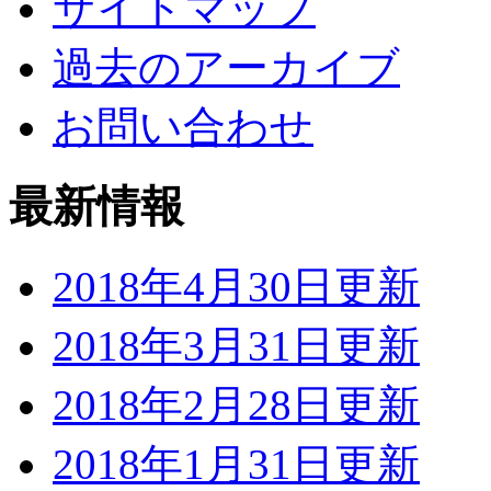
サイトマップ
過去のアーカイブ
お問い合わせ
最新情報
2018年4月30日更新
2018年3月31日更新
2018年2月28日更新
2018年1月31日更新