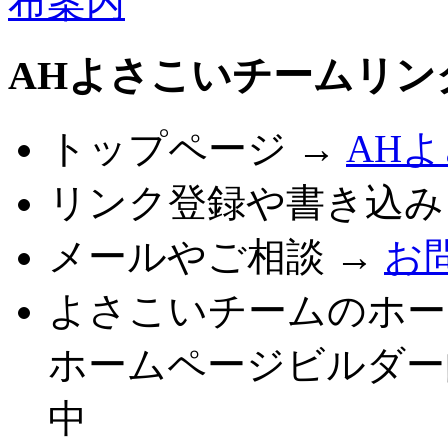
AHよさこいチームリン
トップページ →
AH
リンク登録や書き込み
メールやご相談 →
お
よさこいチームのホー
ホームページビルダー
中