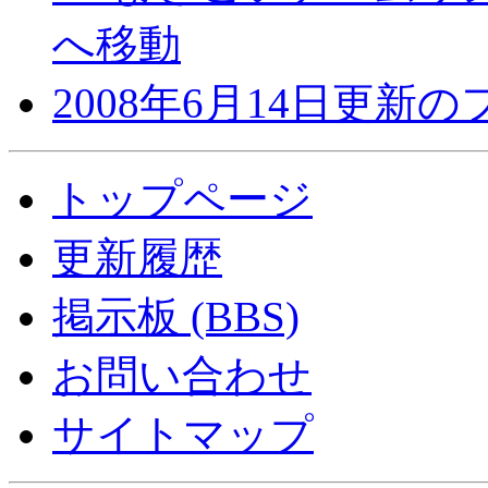
へ移動
2008年6月14日更新
トップページ
更新履歴
掲示板 (BBS)
お問い合わせ
サイトマップ