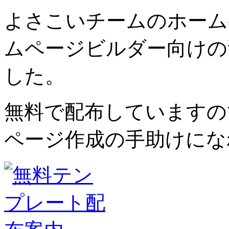
よさこいチームのホーム
ムページビルダー向けの
した。
無料で配布していますの
ページ作成の手助けにな