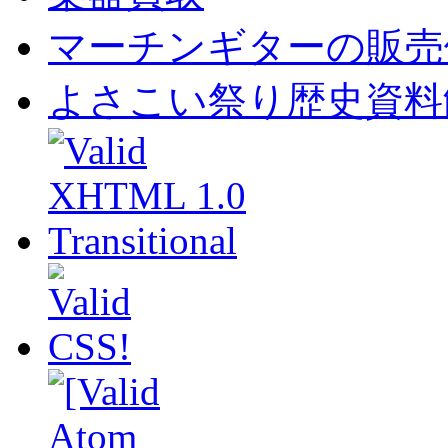
マーチンギターの販売
よさこい祭り歴史資料