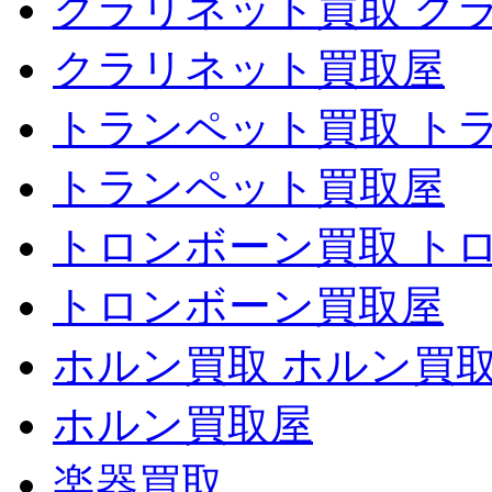
クラリネット買取 ク
クラリネット買取屋
トランペット買取 ト
トランペット買取屋
トロンボーン買取 ト
トロンボーン買取屋
ホルン買取 ホルン買
ホルン買取屋
楽器買取