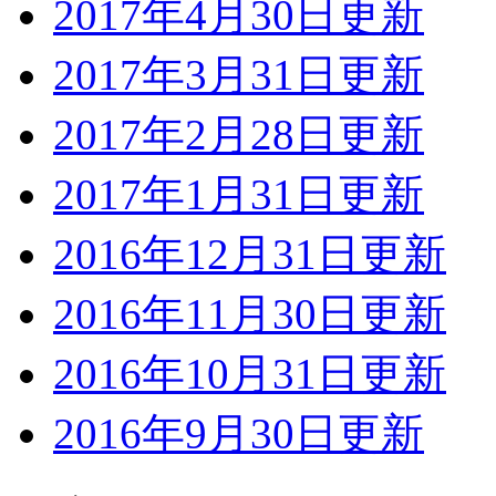
2017年4月30日更新
2017年3月31日更新
2017年2月28日更新
2017年1月31日更新
2016年12月31日更新
2016年11月30日更新
2016年10月31日更新
2016年9月30日更新