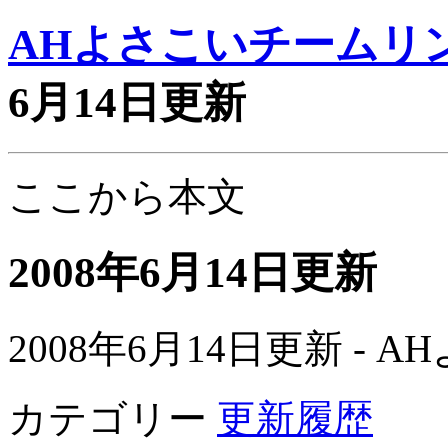
AHよさこいチームリ
6月14日更新
ここから本文
2008年6月14日更新
2008年6月14日更新 -
カテゴリー
更新履歴