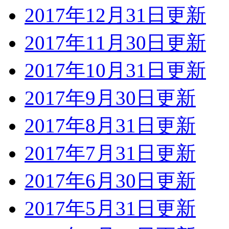
2017年12月31日更新
2017年11月30日更新
2017年10月31日更新
2017年9月30日更新
2017年8月31日更新
2017年7月31日更新
2017年6月30日更新
2017年5月31日更新