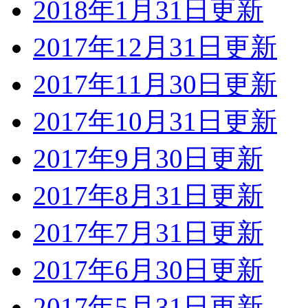
2018年1月31日更新
2017年12月31日更新
2017年11月30日更新
2017年10月31日更新
2017年9月30日更新
2017年8月31日更新
2017年7月31日更新
2017年6月30日更新
2017年5月31日更新