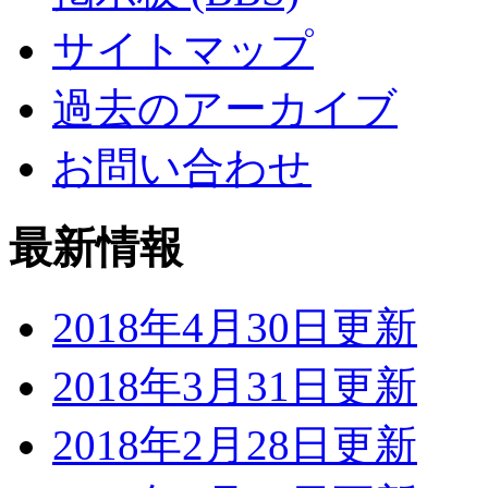
サイトマップ
過去のアーカイブ
お問い合わせ
最新情報
2018年4月30日更新
2018年3月31日更新
2018年2月28日更新