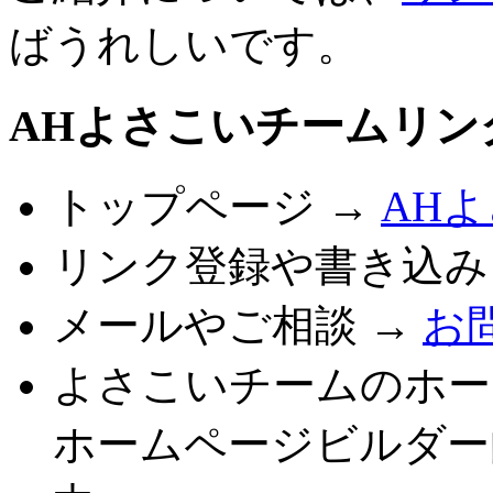
ばうれしいです。
AHよさこいチームリン
トップページ →
AH
リンク登録や書き込み
メールやご相談 →
お
よさこいチームのホー
ホームページビルダー