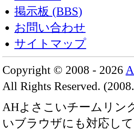
掲示板 (BBS)
お問い合わせ
サイトマップ
Copyright © 2008 - 2026
All Rights Reserved. (200
AHよさこいチームリン
いブラウザにも対応して