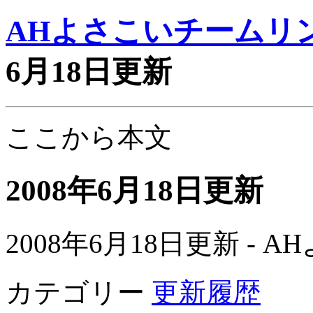
AHよさこいチームリ
6月18日更新
ここから本文
2008年6月18日更新
2008年6月18日更新 -
カテゴリー
更新履歴