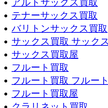
アルトサックス買取
テナーサックス買取
バリトンサックス買取
サックス買取 サック
サックス買取屋
フルート買取
フルート買取 フルー
フルート買取屋
クラリネット買取