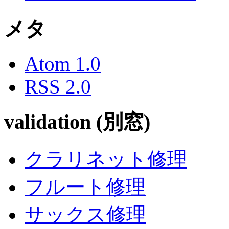
メタ
Atom 1.0
RSS 2.0
validation (別窓)
クラリネット修理
フルート修理
サックス修理