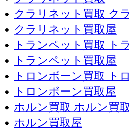
クラリネット買取 ク
クラリネット買取屋
トランペット買取 ト
トランペット買取屋
トロンボーン買取 ト
トロンボーン買取屋
ホルン買取 ホルン買
ホルン買取屋