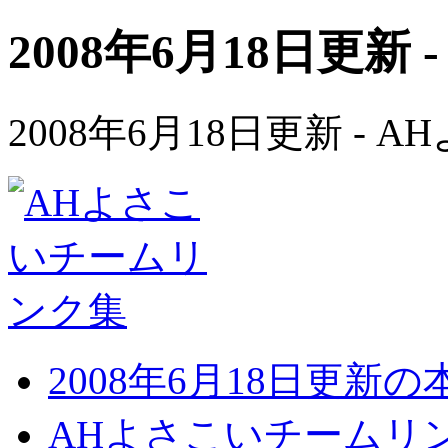
2008年6月18日更新 
2008年6月18日更新 -
2008年6月18日更新
AHよさこいチームリ