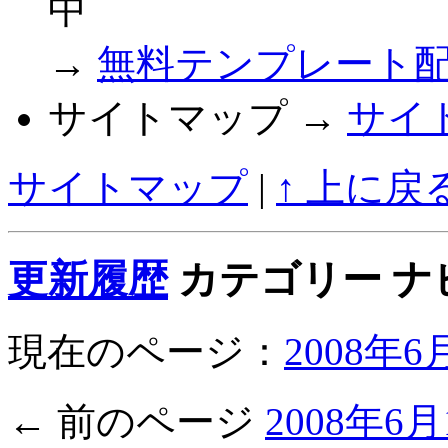
中
→
無料テンプレート
サイトマップ →
サイ
サイトマップ
|
↑ 上に戻
更新履歴
カテゴリー ナ
現在のページ：
2008年
← 前のページ
2008年6