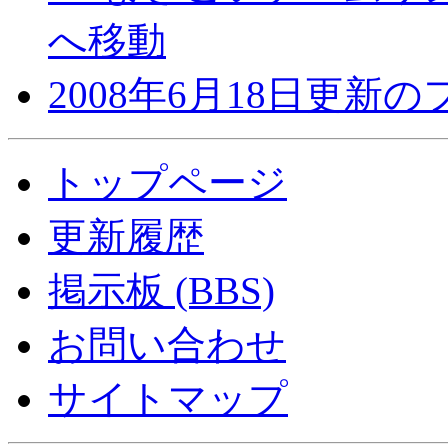
へ移動
2008年6月18日更新
トップページ
更新履歴
掲示板 (BBS)
お問い合わせ
サイトマップ