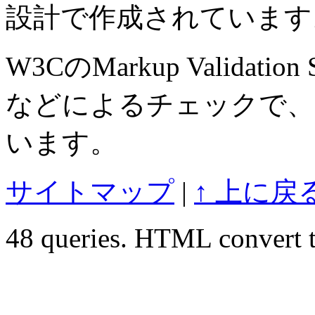
設計で作成されています
W3CのMarkup Validation S
などによるチェックで、
います。
サイトマップ
|
↑ 上に戻
48 queries. HTML convert t