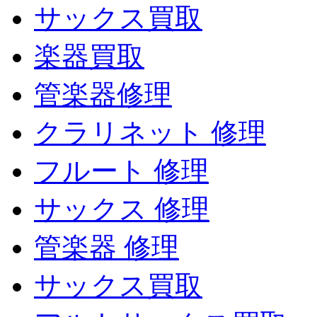
サックス買取
楽器買取
管楽器修理
クラリネット 修理
フルート 修理
サックス 修理
管楽器 修理
サックス買取