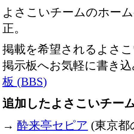
よさこいチームのホーム
正。
掲載を希望されるよさこ
掲示板へお気軽に書き込
板 (BBS)
追加したよさこいチー
→
酔来亭セピア
(東京都