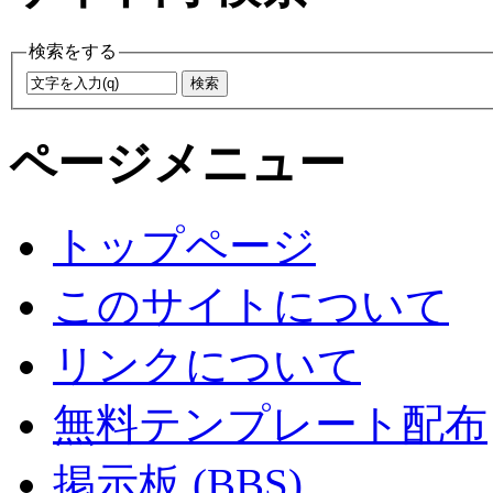
検索をする
ページメニュー
トップページ
このサイトについて
リンクについて
無料テンプレート配布
掲示板 (BBS)