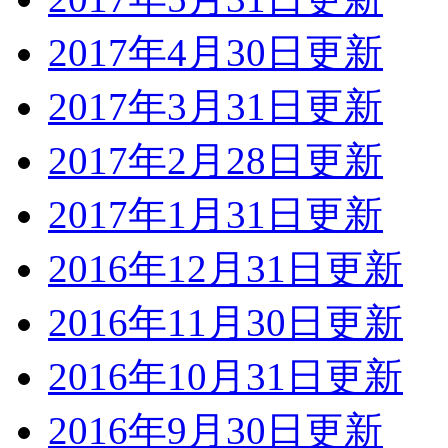
2017年4月30日更新
2017年3月31日更新
2017年2月28日更新
2017年1月31日更新
2016年12月31日更新
2016年11月30日更新
2016年10月31日更新
2016年9月30日更新