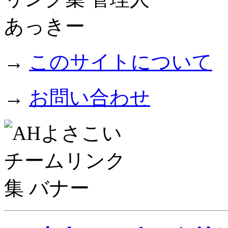
→
このサイトについて
→
お問い合わせ