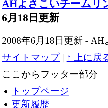
AHよさこいチームリ
6月18日更新
2008年6月18日更新 -
サイトマップ
|
↑ 上に戻
ここからフッター部分
トップページ
更新履歴